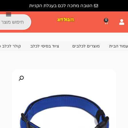
הטבה מחכה לכם בעגלת הקניות
צרים לכלבים
ציוד בסיסי לכלב
קולר לכלב פט לייף מידה L – צבע כחול