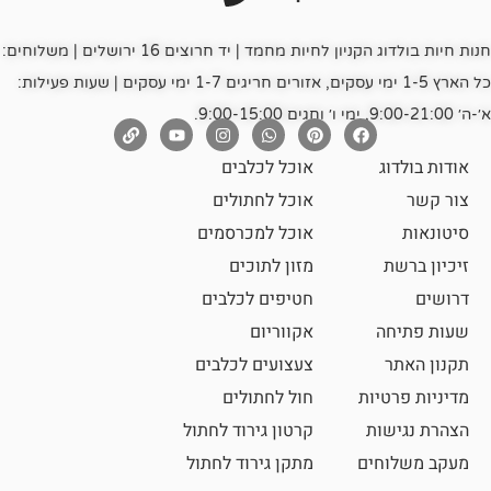
חנות חיות בולדוג הקניון לחיות מחמד | יד חרוצים 16 ירושלים | משלוחים:
כל הארץ 1-5 ימי עסקים, אזורים חריגים 1-7 ימי עסקים | שעות פעילות:
אוכל לכלבים
אוכל לחתולים
אוכל למכרסמים
מזון לתוכים
חטיפים לכלבים
אקווריום
צעצועים לכלבים
ת
חול לחתולים
קרטון גירוד לחתול
ם
מתקן גירוד לחתול