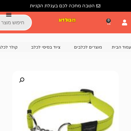
הטבה מחכה לכם בעגלת הקניות
צרים לכלבים
ציוד בסיסי לכלב
קולר לכלב
קולר חצי חנק "רו