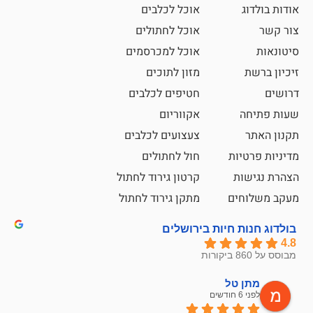
אוכל לכלבים
אוכל לחתולים
אוכל למכרסמים
מזון לתוכים
חטיפים לכלבים
אקווריום
צעצועים לכלבים
ת
חול לחתולים
קרטון גירוד לחתול
ם
מתקן גירוד לחתול
חיות בירושלים
ל
mazor
לפני 6 חודשים