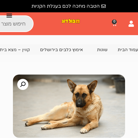
הטבה מחכה לכם בעגלת הקניות
נות
אימוץ כלבים בירושלים
קווין – מצא בית!