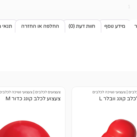
1
ר
מידע נוסף
חוות דעת (0)
החלפה או החזרה
תנאי 
לבים
|
צעצועי נשיכה לכלבים
צעצועים לכלבים
|
צעצועי נשיכה לכלבים
לב קונג וובלר L
צעצוע לכלב קונג כדור M