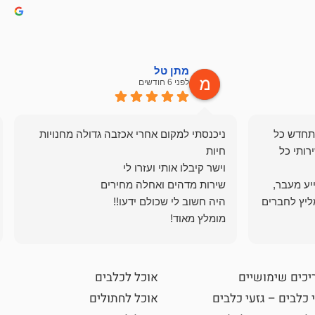
מתן טל
לפני 6 חודשים
תחדש כל
ניכנסתי למקום אחרי אכזבה גדולה מחנויות
רותי כל
ייע מעבר,
ליץ לחברים
מומלץ מאוד!
יכים שימושיים
אוכל לכלבים
 כלבים – גזעי כלבים
אוכל לחתולים