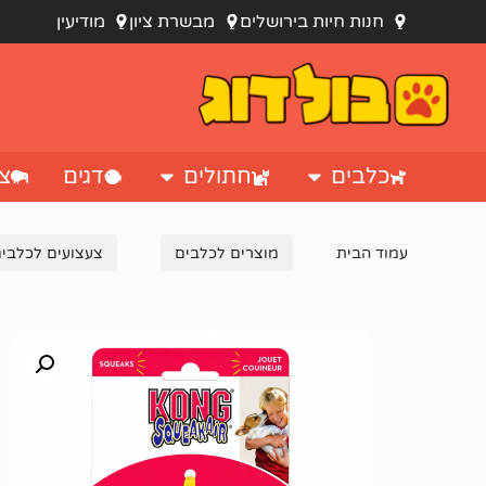
חנות חיות בירושלים
מבשרת ציון
מודיעין
כלבים
חתולים
דגים
צי
עמוד הבית
מוצרים לכלבים
צעצועים לכלבי