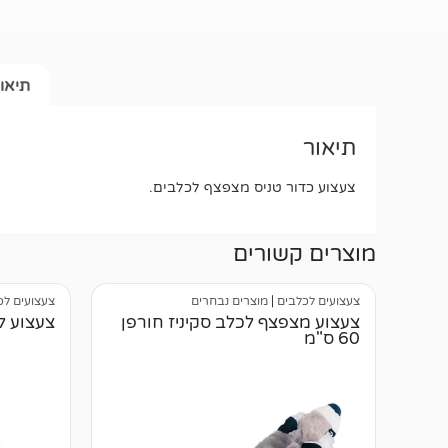
תיאו
תיאור
צעצוע כדור טניס מצפצף לכלבים.
מוצרים קשורים
צעצועים לכלבים
|
מוצרים נבחרים
צעצועים לכ
צעצוע מצפצף לכלב סקיניז חורפן
צעצוע לכ
60 ס"מ