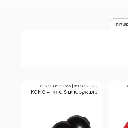
משלוח
צעצועים לכלבים
|
צעצועי נשיכה לכלבים
קונג אקסטרים S שחור – KONG