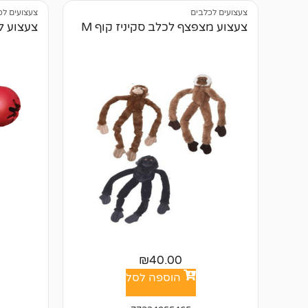
צעצועים לכלבים
צעצועים לכ
צעצוע מצפצף לכלב סקיניז קוף M
צעצוע לכ
₪
40.00
הוספה לסל