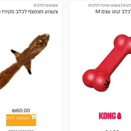
לבים
|
צעצועי נשיכה לכלבים
צעצועים לכלבים
לב קונג עצם M
צעצוע מצפצף לכלב סקיניז סנ
₪
60.00
הוספה לסל