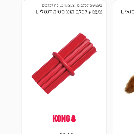
צעצועים לכלבים
|
צעצועי נשיכה לכלבים
אי L
צעצוע לכלב קונג סטיק דנטלי L