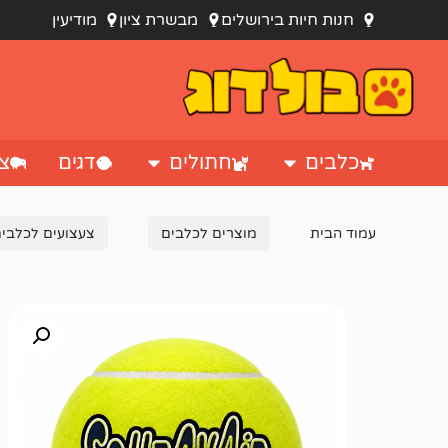
חנות חיות בירושלים
מבשרת ציון
מודיעין
כלבים
חתולים
דגים
צי
עמוד הבית
מוצרים לכלבים
צעצועים לכלבי