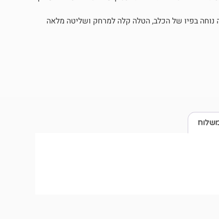
נוחה בפיו של הכלב, הטלה קלה למרחק ושליטה מלאה
משלוח