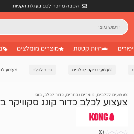
הטבה מחכה לכם בעגלת הקניות
פורים
חיות קטנות
מוצרים מומלצים
מ
ם
צעצועי זריקה לכלבים
כדור לכלב
צעצוע לכלב
צעצועים לכלבים
,
מוצרים נבחרים
,
כדור לכלב
,
בוס
צעצוע לכלב כדור קונג סקוויקר בול 
(0)