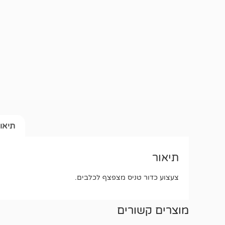
תיאו
תיאור
צעצוע כדור טניס מצפצף לכלבים.
מוצרים קשורים