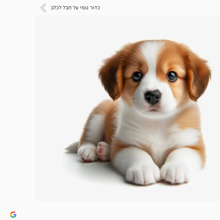
כדור גומי על חבל לכלב