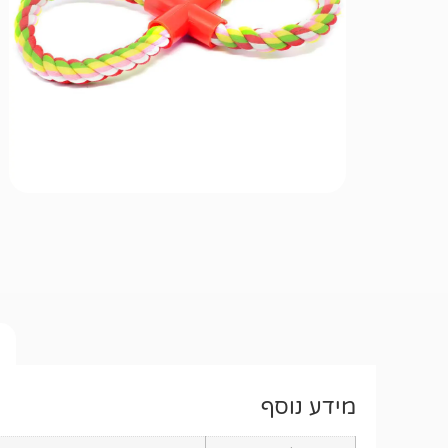
מידע נוסף