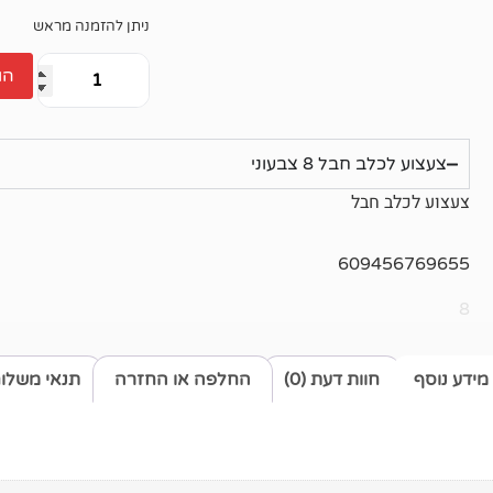
ניתן להזמנה מראש
הו
צעצוע לכלב חבל 8 צבעוני
צעצוע לכלב חבל
609456769655
8
מידע נוסף
חוות דעת (0)
החלפה או החזרה
תנאי משלו