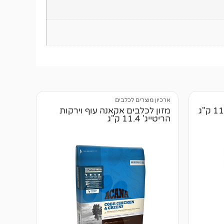
ארכיון מוצרים לכלבים
מזון לכלבים אקאנה עוף וירקות
הריטייג' 11.4 ק"ג