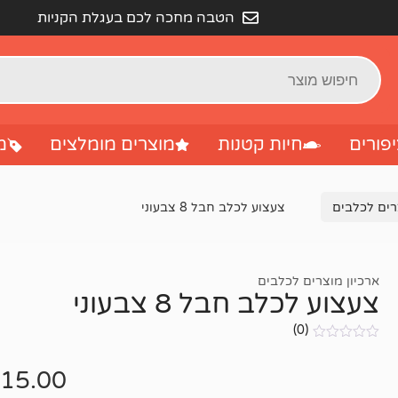
הטבה מחכה לכם בעגלת הקניות
פורים
חיות קטנות
מוצרים מומלצים
מ
רים לכלבים
צעצוע לכלב חבל 8 צבעוני
ארכיון מוצרים לכלבים
צעצוע לכלב חבל 8 צבעוני
(0)
אין
ביקורות
15.00