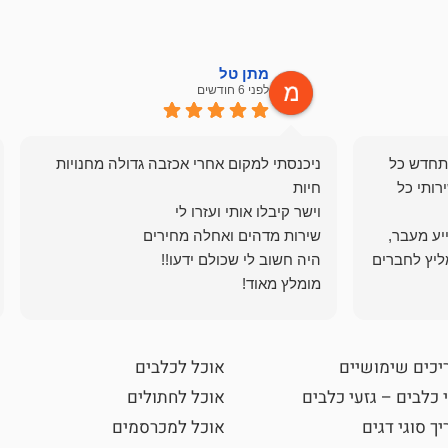
מתן טל
לפני 6 חודשים
תחדש כל
ניכנסתי למקום אחרי אכזבה גדולה מחנויות
רותי כל
ייע מעבר,
ליץ לחברים
מומלץ מאוד!
יכים שימושיים
אוכל לכלבים
 כלבים – גזעי כלבים
אוכל לחתולים
ך סוגי דגים
אוכל למכרסמים