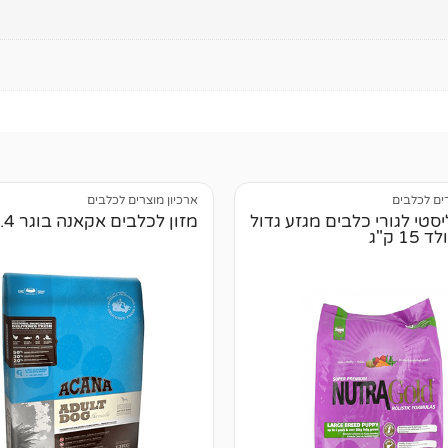
רים לכלבים
ארכיון מוצרים לכלבים
יסטי לגורי כלבים מגזע גדול
מזון לכלבים אקאנה בוגר 11.4 ק"ג
1 ק"ג