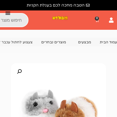
הטבה מחכה לכם בעגלת הקניות
צעים
מוצרים נבחרים
צעצוע לחתול עכבר זז