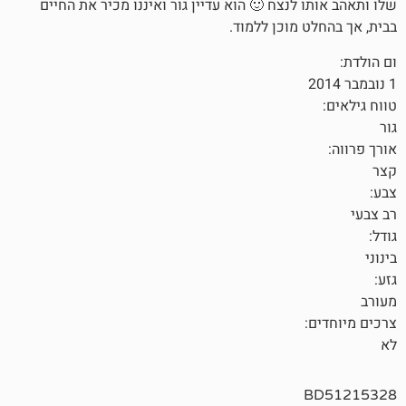
לנצח 🙂 הוא עדיין גור ואיננו מכיר את החיים
מוכן ללמוד.