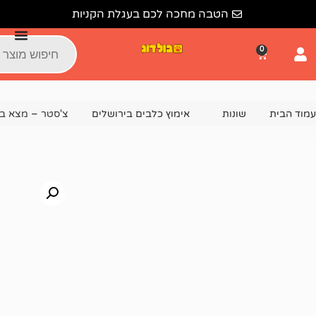
הטבה מחכה לכם בעגלת הקניות
נות
אימוץ כלבים בירושלים
צ'סטר – מצא בית!