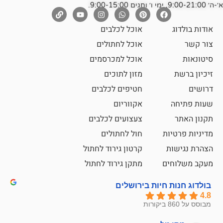
אוכל לכלבים
אוכל לחתולים
אוכל למכרסמים
מזון לתוכים
חטיפים לכלבים
אקווריום
צעצועים לכלבים
ת
חול לחתולים
קרטון גירוד לחתול
ם
מתקן גירוד לחתול
חיות בירושלים