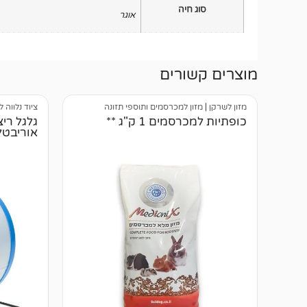
סוג חיה
אוגר
מוצרים קשורים
מזון לשרקן
|
מזון למכרסמים ותוספי תזונה
ציוד נלווה ל
כופתיות למכרסמים 1 ק"ג **
גלגל רי
אוריבטל קו