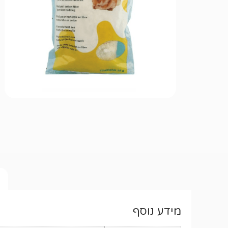
מידע נוסף