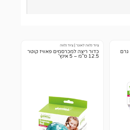
ציוד נלווה לאוגר
|
ציוד נלווה
כדור ריצה למכרסמים פאוויז קוטר
12.5 ס"מ – 5 אינץ'