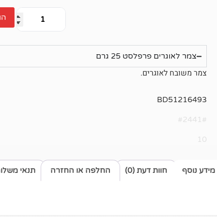
הו
צמר לאוגרים פרפלסט 25 גרם
צמר משובח לאוגרים.
BD51216493
#2441#
10
מידע נוסף
חוות דעת (0)
החלפה או החזרה
תנאי משלו