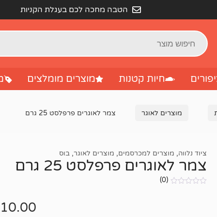
הטבה מחכה לכם בעגלת הקניות
פורים
חיות קטנות
מוצרים מומלצים
מ
מוצרים לאוגר
צמר לאוגרים פרפלסט 25 גרם
ציוד נלווה
,
מוצרים למכרסמים
,
מוצרים לאוגר
,
בוס
צמר לאוגרים פרפלסט 25 גרם
(0)
אין
ביקורות
10.00