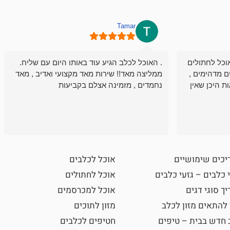
Tamar
וכל לחתולים
. האוכל לכלב הגיע עוד באותו היום עם שליח.
ם מדהימים ,
ממליצה מאד!! שירות מאד מקצועי ואדיב , מאד
ת היכן שאין
נחמדים , מזמינה אצלם בקביעות
יכים שימושיים
אוכל לכלבים
 כלבים – גזעי כלבים
אוכל לחתולים
ך סוגי דגים
אוכל למכרסמים
 להתאים מזון לכלב
מזון לתוכים
 חדש בבית – טיפים
חטיפים לכלבים