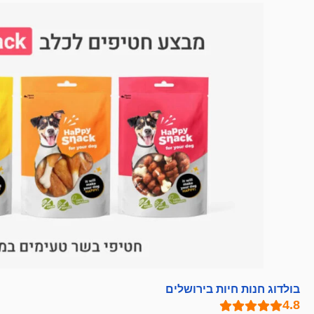
בולדוג חנות חיות בירושלים