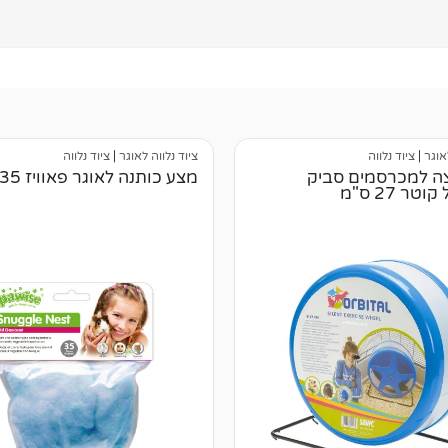
אוגר
|
ציוד נלווה
ציוד נלווה לאוגר
|
ציוד נלווה
צה למכרסמים סביק
מצע כותנה לאוגר פאוויז 35 גרם
טר 27 ס"מ