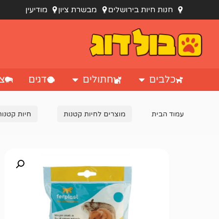
חנות חיות בירושלים
מבשרת ציון
מודיעין
כלבים
חתולים
דגים
צי
עמוד הבית
מוצרים לחיות קטנות
חיות קטנות