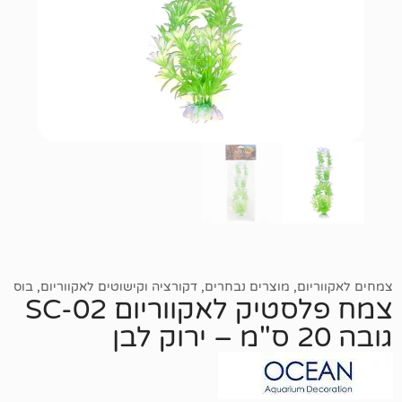
,
מוצרים נבחרים
,
דקורציה וקישוטים לאקווריום
,
בוס
צמח פלסטיק לאקווריום SC-02