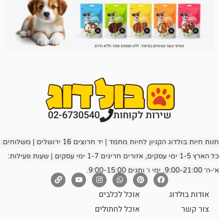
רות לקוחות
02-6730540
חנות חיות בולדוג הקניון לחיות מחמד | יד חרוצים 16 ירושלים | משלוחים:
כל הארץ 1-5 ימי עסקים, אזורים חריגים 1-7 ימי עסקים | שעות פעילות:
אוכל לכלבים
אוכל לחתולים