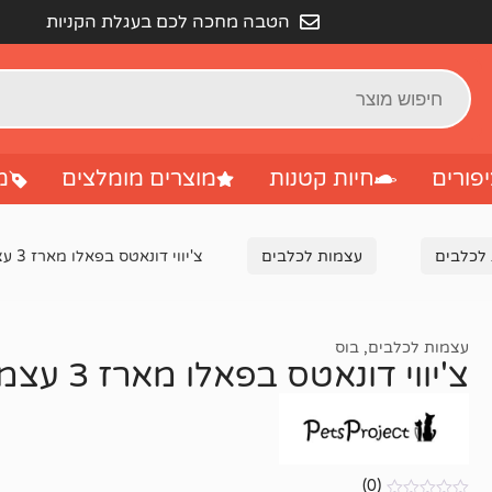
הטבה מחכה לכם בעגלת הקניות
פורים
חיות קטנות
מוצרים מומלצים
מ
 לכלבים
עצמות לכלבים
צ'יווי דונאטס בפאלו מארז 3 עצמות בציפוי ברווז 6 ס"מ
עצמות לכלבים
,
בוס
צ'יווי דונאטס בפאלו מארז 3 עצמות בציפוי ברווז 6 ס"מ
(0)