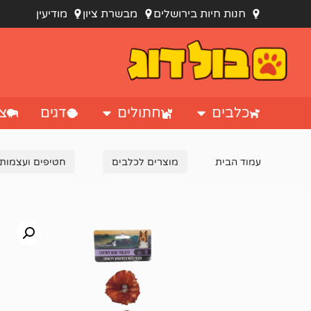
חנות חיות בירושלים
מבשרת ציון
מודיעין
כלבים
חתולים
דגים
צי
עמוד הבית
מוצרים לכלבים
חטיפים ועצמות