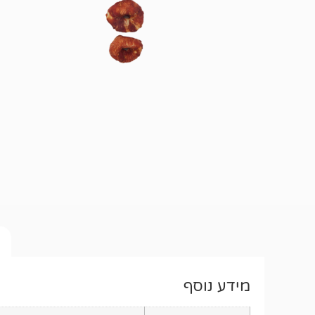
מידע נוסף