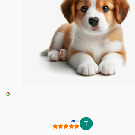
Tamar