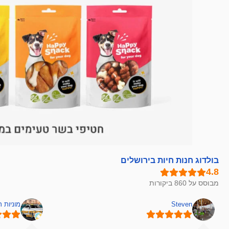
בולדוג חנות חיות בירושלים
מבוסס על 860 ביקורות
Steven
מוניות 