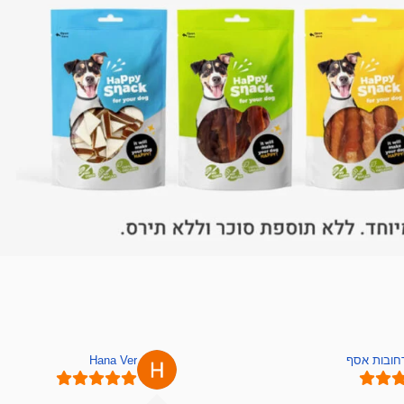
רחובות אסף
Hana Ver