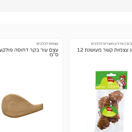
בים
|
ארכיון מוצרים לכלבים
עצמות לכלבים
מארז זוג עצמות קשר מעושנת 12
ס"מ