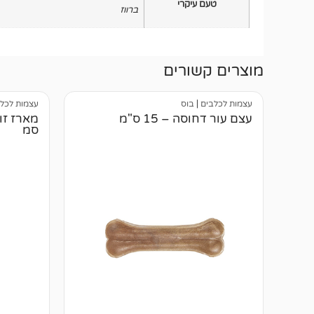
טעם עיקרי
ברווז
מוצרים קשורים
עצמות לכלבים
|
בוס
עצמות לכל
עצם עור דחוסה – 15 ס"מ
סמ