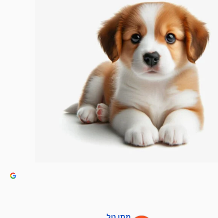
מתן טל