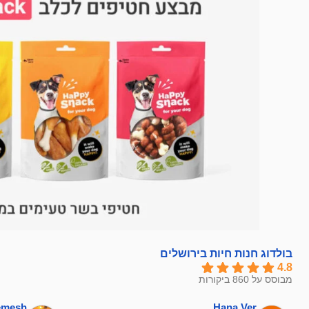
בולדוג חנות חיות בירושלים
4.8
מבוסס על 860 ביקורות
hemesh
Hana Ver