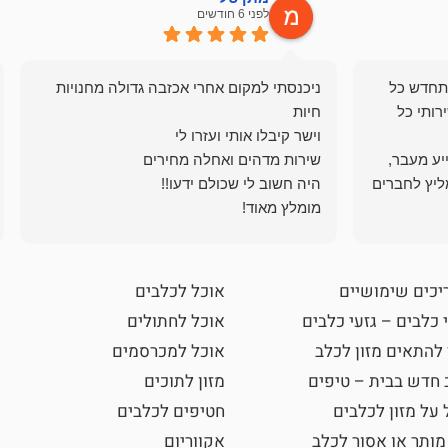
לפני 6 חודשים
תחדש כל
ניכנסתי למקום אחרי אכזבה גדולה מחנויות
רותי כל
ייע מעבר,
ליץ לחברים
מומלץ מאוד!
יכים שימושיים
אוכל לכלבים
 כלבים – גזעי כלבים
אוכל לחתולים
 להתאים מזון לכלב
אוכל למכרסמים
 חדש בבית – טיפים
מזון לתוכים
 על מזון לכלבים
חטיפים לכלבים
מותר או אסור לכלב
אקווריום