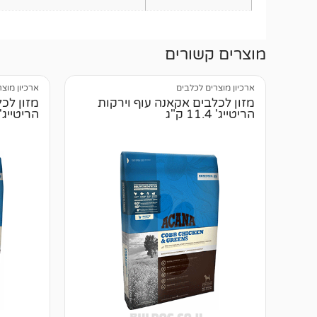
מוצרים קשורים
ארכיון מוצרים לכלבים
ארכיון מוצ
מזון לכלבים אקאנה עוף וירקות
מזון לכ
הריטייג' 11.4 ק"ג
הריטייג' 6 ק"