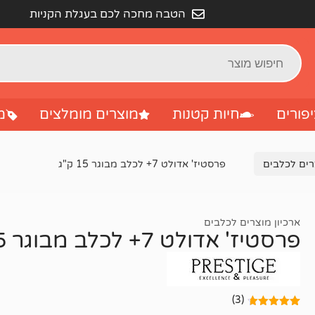
הטבה מחכה לכם בעגלת הקניות
פורים
חיות קטנות
מוצרים מומלצים
מ
רים לכלבים
פרסטיז' אדולט 7+ לכלב מבוגר 15 ק"ג
ארכיון מוצרים לכלבים
פרסטיז' אדולט 7+ לכלב מבוגר 15 ק"ג
(3)