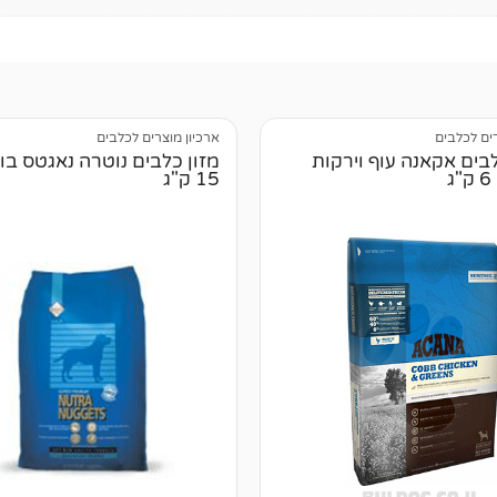
רים לכלבים
ארכיון מוצרים לכלבים
לבים אקאנה עוף וירקות
מזון כלבים נוטרה נאגטס בוג
ג
15 ק"ג