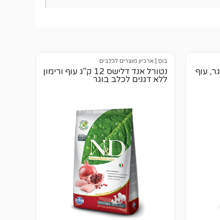
בוס
|
ארכיון מוצרים לכלבים
ר, עוף
נטורל אנד דלישס 12 ק"ג עוף ורימון
ללא דגנים לכלב בוגר