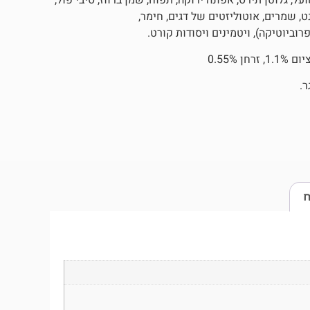
ט, שמרים, אוטוליזטים של דגים, חימר,
רוביוטיקה), ויטמינים ויסודות קורט.
ח