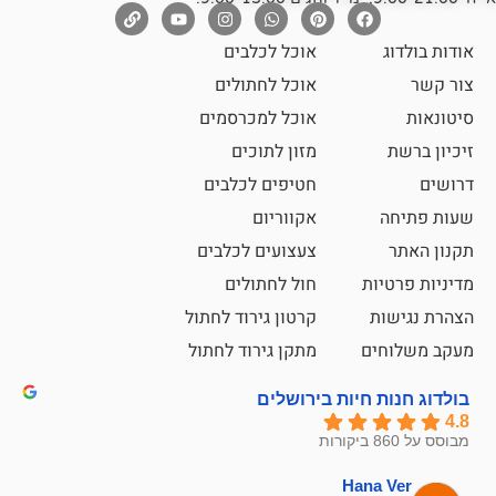
אוכל לכלבים
אוכל לחתולים
אוכל למכרסמים
מזון לתוכים
חטיפים לכלבים
אקווריום
צעצועים לכלבים
ת
חול לחתולים
קרטון גירוד לחתול
ם
מתקן גירוד לחתול
חיות בירושלים
emesh
Han