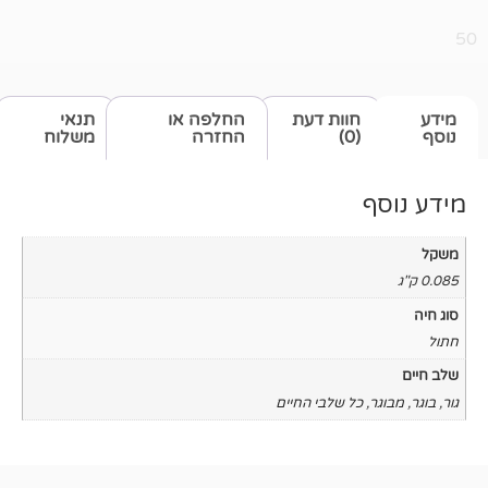
חוות דעת
החלפה או
תנאי
(0)
החזרה
משלוח
כל שלבי החיים