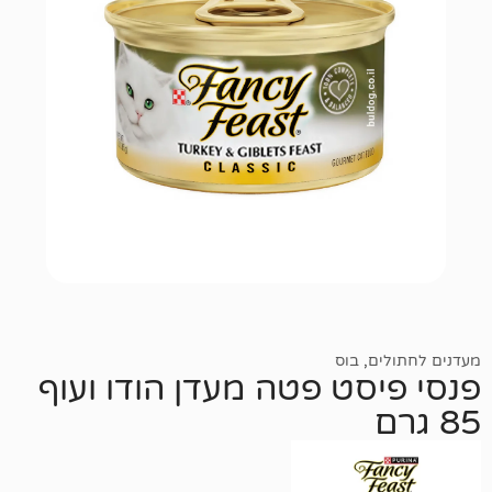
,
בוס
סט פטה מעדן הודו ועוף