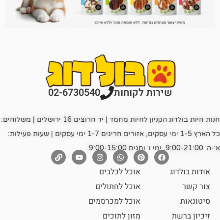
רות לקוחות
02-6730540
חנות חיות בולדוג הקניון לחיות מחמד | יד חרוצים 16 ירושלים | משלוחים:
כל הארץ 1-5 ימי עסקים, אזורים חריגים 1-7 ימי עסקים | שעות פעילות:
אוכל לכלבים
אוכל לחתולים
אוכל למכרסמים
מזון לתוכים