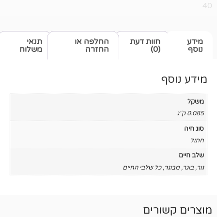
חוות דעת
החלפה או
תנאי
(0)
החזרה
משלוח
כל שלבי החיים
רים