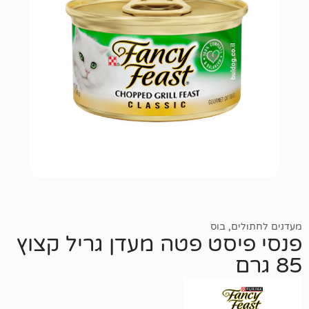
,
בוס
סט פטה מעדן גריל קצוץ