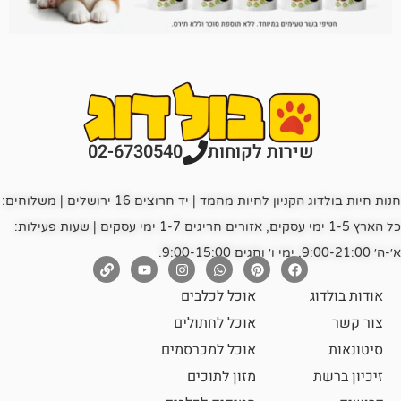
רות לקוחות
02-6730540
חנות חיות בולדוג הקניון לחיות מחמד | יד חרוצים 16 ירושלים | משלוחים:
כל הארץ 1-5 ימי עסקים, אזורים חריגים 1-7 ימי עסקים | שעות פעילות:
אוכל לכלבים
אוכל לחתולים
אוכל למכרסמים
מזון לתוכים