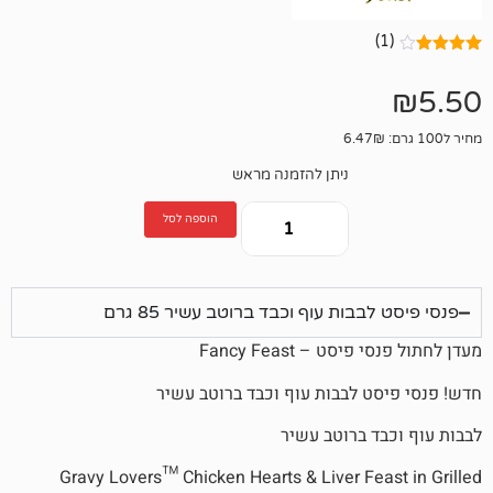
ניתן להזמנה מראש
הוספה לסל
ות עוף וכבד ברוטב עשיר 85 גרם
 – Fancy Feast
 לבבות עוף וכבד ברוטב עשיר
 ברוטב עשיר
Gravy Lovers™ Chicken Hearts & Liver Fe