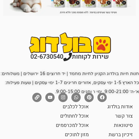
רות לקוחות
02-6730540
חנות חיות בולדוג הקניון לחיות מחמד | יד חרוצים 16 ירושלים | משלוחים:
כל הארץ 1-5 ימי עסקים, אזורים חריגים 1-7 ימי עסקים | שעות פעילות:
אוכל לכלבים
אוכל לחתולים
אוכל למכרסמים
מזון לתוכים