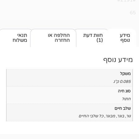
חוות דעת
החלפה או
תנאי
(1)
החזרה
משלוח
כל שלבי החיים