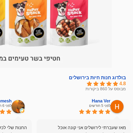
בולדוג חנות חיות בירושלים
4.8
מבוסס על 860 ביקורות
hemesh
Hana Ver
לפני 5 חודשים
לפני 6 חודשים
מאז שעברתי לירושלים אני קונה אוכל
החנות שלי לכל 