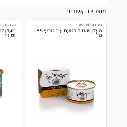
מוצרים קשורים
מעדנים לחתולים
מעדנים לחת
מעדן שאזיר בטעם עוף טבעי 85
מעדן לה
גר'
וטונה