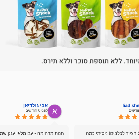
liad s
אבי גולדיאן
לפני 6 חודשים
הציוד לכלבים! ניסיתי כמה
חנות מדהימה - עם מלאי ענק שמ