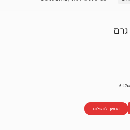
המשך לתשלום