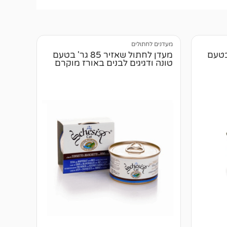
מעדנים לחתולים
יר 85 גר' בטעם
מעדן לחתול שאזיר 85 גר' בטעם
טונה ודגיגים לבנים באורז מוקרם