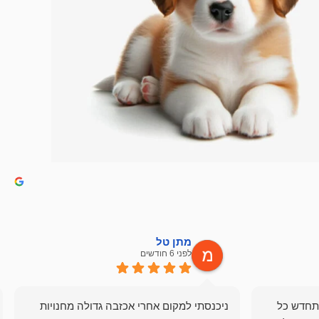
מתן טל
לפני 6 חודשים
תחדש כל
ניכנסתי למקום אחרי אכזבה גדולה מחנויות