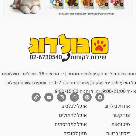
רות לקוחות
02-6730540
חנות חיות בולדוג הקניון לחיות מחמד | יד חרוצים 16 ירושלים | משלוחים:
כל הארץ 1-5 ימי עסקים, אזורים חריגים 1-7 ימי עסקים | שעות פעילות:
אוכל לכלבים
אוכל לחתולים
אוכל למכרסמים
מזון לתוכים