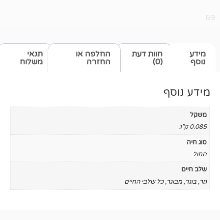
חוות דעת
החלפה או
תנאי
(0)
החזרה
משלוח
כל שלבי החיים