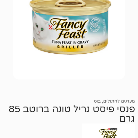
,
בוס
פנסי פיסט גריל טונה ברוטב 85