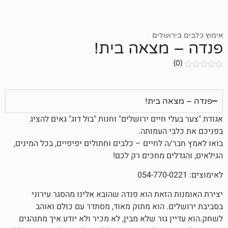
ושלים
מצאה בית!
ה בית!
 חיים ירושלים" וחנות "בול דוג" גאים להציג
 העמותה.
 לחיים – כלבים וחתולים יפיפיים, בכל המינים,
ים מחכים רק לכם!
הזאת הוא פנדה שהובא אלינו מהסגר עירוני
. הוא מתוק מאוד, מסתדר עם כולם ואוהב
גור שלא מבין, לא מכיר ולא יודע איך מתנהגים