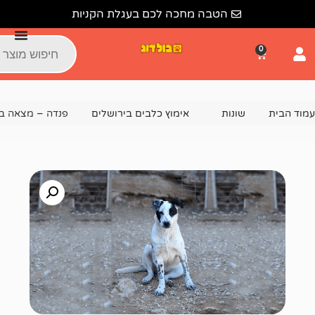
הטבה מחכה לכם בעגלת הקניות
נות
אימוץ כלבים בירושלים
פנדה – מצאה בית!