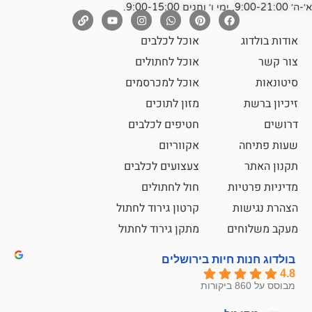
אוכל לכלבים
אוכל לחתולים
אוכל למכרסמים
מזון לתוכים
חטיפים לכלבים
אקווריום
צעצועים לכלבים
ת
חול לחתולים
קרטון גירוד לחתול
ם
מתקן גירוד לחתול
חיות בירושלים