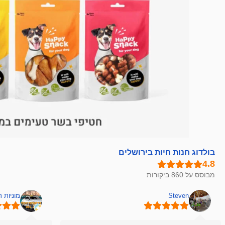
בולדוג חנות חיות בירושלים
מבוסס על 860 ביקורות
Steven
מוניות 