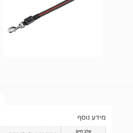
מידע נוסף
שלב חיים