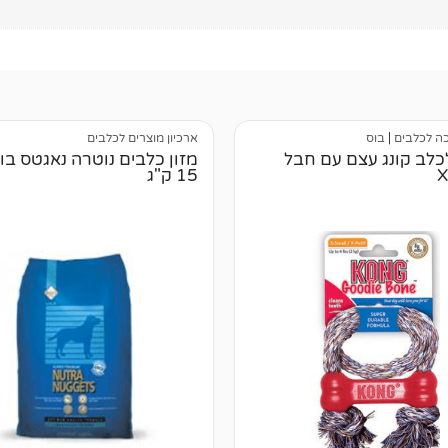
כה לכלבים
|
בוס
ארכיון מוצרים לכלבים
כלב קונג עצם עם חבל
מזון כלבים נוטרה נאגטס בוג
15 ק"ג