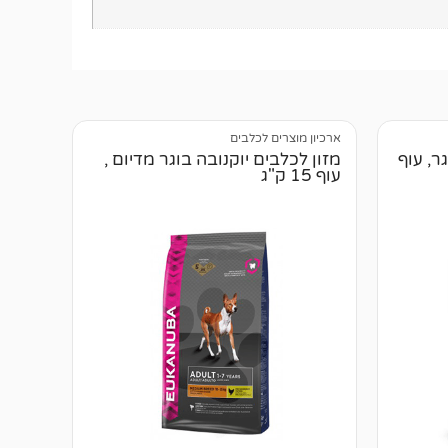
ארכיון מוצרים לכלבים
ר, עוף
מזון לכלבים יוקנובה בוגר מדיום ,
עוף 15 ק"ג