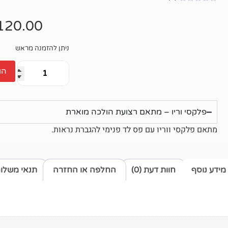
אין
ביקורות
120.00
ניתן להזמנה מראש
הו
פלקסי וריו – מתאם רצועת הולכה מוארת
מתאם פלקסי ווריו עם פס לד פנימי להגברת נראות.
מידע נוסף
חוות דעת (0)
החלפה או החזרה
תנאי משלו