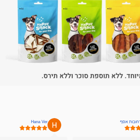
רחובות אסף
Hana Ver