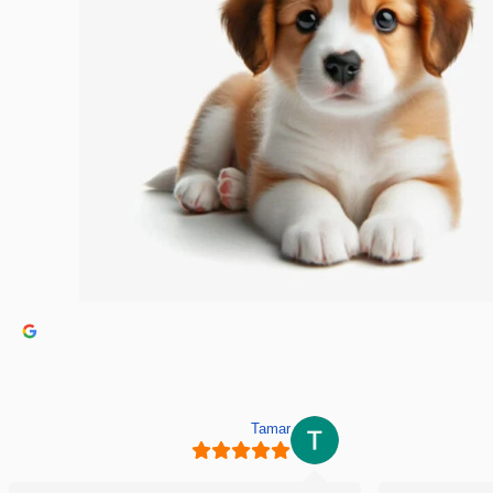
Tamar