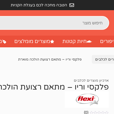
הטבה מחכה לכם בעגלת הקניות
פורים
חיות קטנות
מוצרים מומלצים
מ
רים לכלבים
פלקסי וריו – מתאם רצועת הולכה מוארת
ארכיון מוצרים לכלבים
פלקסי וריו – מתאם רצועת הולכ
(0)