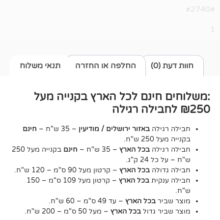
0)
החלפה או החזרה
תנאי משלוח
חינם לכל הארץ בקנייה מעל
גילה
באזור ירושלים / מודיעין
– 35 ש"ח –
חינם
2 ש"ח.
גילה
בכל הארץ
– 35 ש"ח –
חינם
בקנייה מעל 250
24 ק"ג.
דולה
בכל הארץ
– קרטון מעל 90 ס"מ – 120 ש"ח.
נקית
בכל הארץ
– קרטון מעל 109 ס"מ – 150
יר
בכל הארץ
– עד 49 ס"מ – 60 ש"ח.
יר גדול
בכל הארץ
– מעל 50 ס"מ – 200 ש"ח.