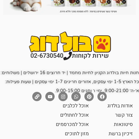
רות לקוחות
02-6730540
חנות חיות בולדוג הקניון לחיות מחמד | יד חרוצים 16 ירושלים | משלוחים:
כל הארץ 1-5 ימי עסקים, אזורים חריגים 1-7 ימי עסקים | שעות פעילות:
אוכל לכלבים
אוכל לחתולים
אוכל למכרסמים
מזון לתוכים