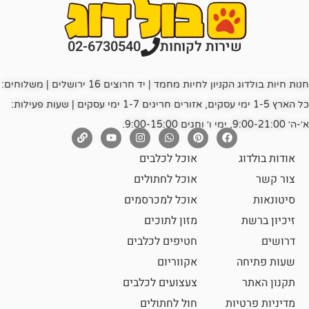
רות לקוחות
02-6730540
חנות חיות בולדוג הקניון לחיות מחמד | יד חרוצים 16 ירושלים | משלוחים:
כל הארץ 1-5 ימי עסקים, אזורים חריגים 1-7 ימי עסקים | שעות פעילות:
אוכל לכלבים
אוכל לחתולים
אוכל למכרסמים
מזון לתוכים
חטיפים לכלבים
אקווריום
צעצועים לכלבים
ת
חול לחתולים