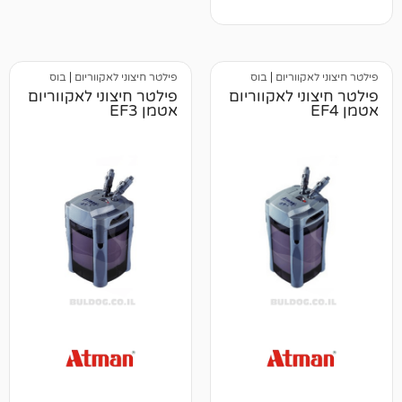
וריום
|
בוס
פילטר חיצוני לאקווריום
|
בוס
 לאקווריום
פילטר חיצוני לאקווריום
אטמן EF3