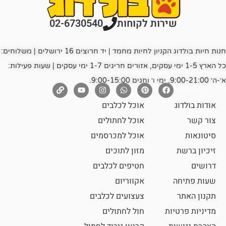
רות לקוחות
02-6730540
חנות חיות בולדוג הקניון לחיות מחמד | יד חרוצים 16 ירושלים | משלוחים:
כל הארץ 1-5 ימי עסקים, אזורים חריגים 1-7 ימי עסקים | שעות פעילות:
אוכל לכלבים
אוכל לחתולים
אוכל למכרסמים
מזון לתוכים
חטיפים לכלבים
אקווריום
צעצועים לכלבים
ת
חול לחתולים