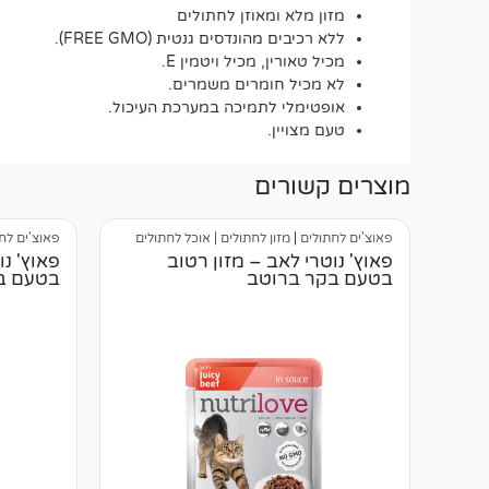
מזון מלא ומאוזן לחתולים
ללא רכיבים מהונדסים גנטית (FREE GMO).
מכיל טאורין, מכיל ויטמין E.
לא מכיל חומרים משמרים.
אופטימלי לתמיכה במערכת העיכול.
טעם מצויין.
מוצרים קשורים
פאוצ'ים לחתולים
|
מזון לחתולים | אוכל לחתולים
פאוצ'ים לח
פאוץ' נוטרי לאב – מזון רטוב
פאוץ' נו
בטעם בקר ברוטב
בטעם בק