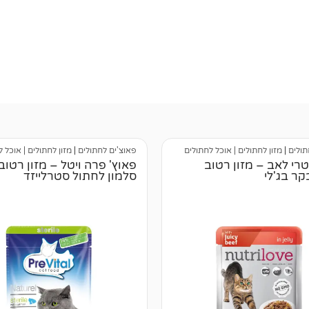
תולים
|
מזון לחתולים | אוכל לחתולים
פאוצ'ים לחתולים
|
מזון לחתולים | אוכל 
טרי לאב – מזון רטוב
פאוץ' פרה ויטל – מזון רטו
ר בג'לי
סלמון לחתול סטרלייזד