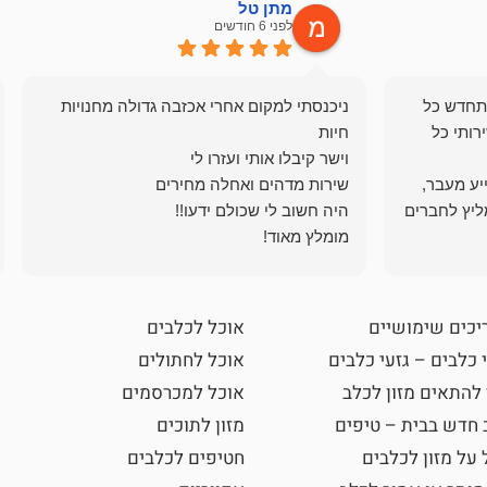
מתן טל
לפני 6 חודשים
תחדש כל
ניכנסתי למקום אחרי אכזבה גדולה מחנויות
רותי כל
ייע מעבר,
ליץ לחברים
מומלץ מאוד!
יכים שימושיים
אוכל לכלבים
 כלבים – גזעי כלבים
אוכל לחתולים
 להתאים מזון לכלב
אוכל למכרסמים
 חדש בבית – טיפים
מזון לתוכים
 על מזון לכלבים
חטיפים לכלבים