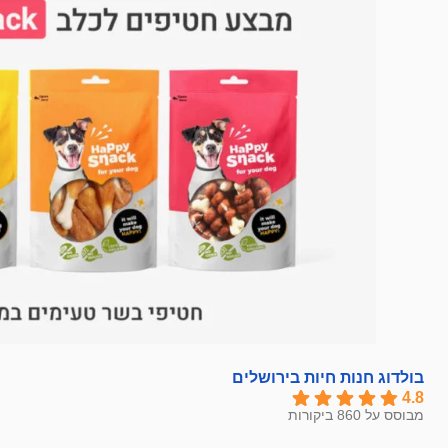
בולדוג חנות חיות בירושלים
4.8
מבוסס על 860 ביקורות