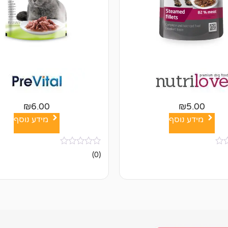
₪
6.00
₪
5.00
מידע נוסף
מידע נוסף
אין
(0)
ביקורות