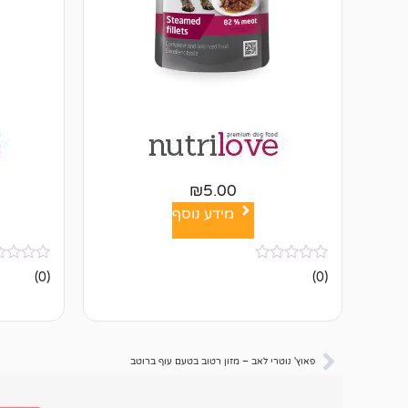
₪
5.00
מידע נוסף
אין
אין
(0)
(0)
ביקורות
ביקורות
פאוץ' נוטרי לאב – מזון רטוב בטעם עוף ברוטב