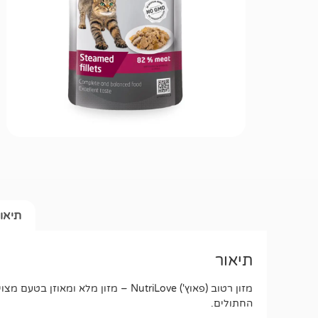
תיאו
תיאור
החתולים.