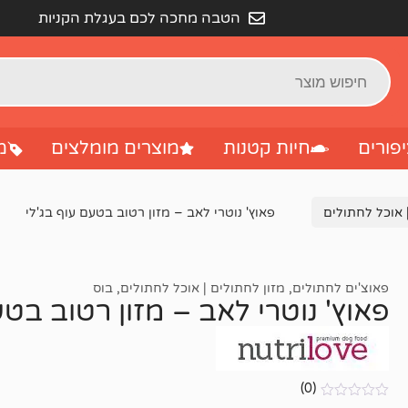
הטבה מחכה לכם בעגלת הקניות
פורים
חיות קטנות
מוצרים מומלצים
מ
 אוכל לחתולים
פאוץ' נוטרי לאב – מזון רטוב בטעם עוף בג'לי
פאוצ'ים לחתולים
,
מזון לחתולים | אוכל לחתולים
,
בוס
פאוץ' נוטרי לאב – מזון רטוב בטע
(0)