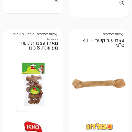
ביקורות
עצמות לכלבים
|
ארכיון מוצרים
לכלבים
עצם עור קשר – 41
מארז עצמות קשר
מעושנת 8 סמ