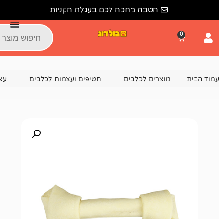
הטבה מחכה לכם בעגלת הקניות
צרים לכלבים
חטיפים ועצמות לכלבים
עצמות לכלבים