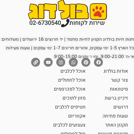
רות לקוחות
02-6730540
חנות חיות בולדוג הקניון לחיות מחמד | יד חרוצים 16 ירושלים | משלוחים:
כל הארץ 1-5 ימי עסקים, אזורים חריגים 1-7 ימי עסקים | שעות פעילות:
אוכל לכלבים
אוכל לחתולים
אוכל למכרסמים
מזון לתוכים
חטיפים לכלבים
אקווריום
צעצועים לכלבים