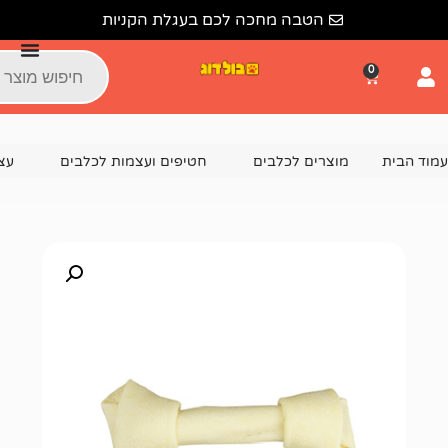
הטבה מחכה לכם בעגלת הקניות
צרים לכלבים
חטיפים ועצמות לכלבים
עצמות לכלבים