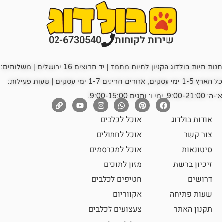
רות לקוחות
02-6730540
חנות חיות בולדוג הקניון לחיות מחמד | יד חרוצים 16 ירושלים | משלוחים:
כל הארץ 1-5 ימי עסקים, אזורים חריגים 1-7 ימי עסקים | שעות פעילות:
אוכל לכלבים
אוכל לחתולים
אוכל למכרסמים
מזון לתוכים
חטיפים לכלבים
אקווריום
צעצועים לכלבים