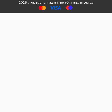
ויות שמורות ©
חנות חיות
בול דוג הקניון לחיות 2026