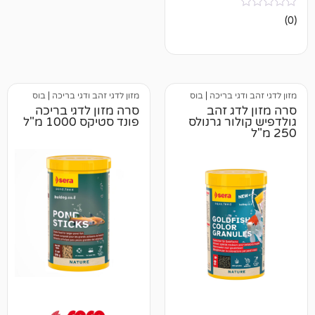
י בריכה
|
בוס
מזון לדגי זהב ודגי בריכה
|
בוס
ג זהב
סרה מזון לדגי בריכה
ור גרנולס
פונד סטיקס 1000 מ"ל