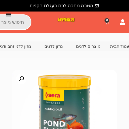
הטבה מחכה לכם בעגלת הקניות
צרים לדגים
מזון לדגים
מזון לדגי זהב ודגי בריכה
סרה מזו