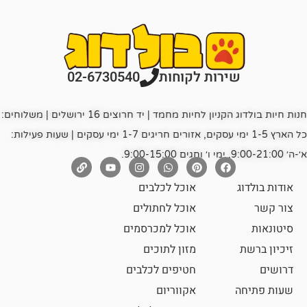
רות לקוחות
02-6730540
חנות חיות בולדוג הקניון לחיות מחמד | יד חרוצים 16 ירושלים | משלוחים:
כל הארץ 1-5 ימי עסקים, אזורים חריגים 1-7 ימי עסקים | שעות פעילות:
אוכל לכלבים
אוכל לחתולים
אוכל למכרסמים
מזון לתוכים
חטיפים לכלבים
אקווריום