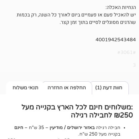
או פעמיים ביום לאורך כל השנה, רק בכמות
 לסיים בתוך זמן קצר.
400
1)
החלפה או החזרה
תנאי משלוח
חינם לכל הארץ בקנייה מעל
גילה
באזור ירושלים / מודיעין
– 35 ש"ח –
חינם
2 ש"ח.