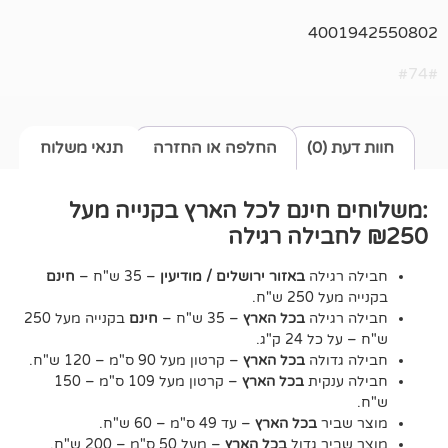
400
0)
החלפה או החזרה
תנאי משלוח
חינם לכל הארץ בקנייה מעל
גילה
באזור ירושלים / מודיעין
– 35 ש"ח –
חינם
2 ש"ח.
גילה
בכל הארץ
– 35 ש"ח –
חינם
בקנייה מעל 250
24 ק"ג.
דולה
בכל הארץ
– קרטון מעל 90 ס"מ – 120 ש"ח.
נקית
בכל הארץ
– קרטון מעל 109 ס"מ – 150
יר
בכל הארץ
– עד 49 ס"מ – 60 ש"ח.
יר גדול
בכל הארץ
– מעל 50 ס"מ – 200 ש"ח.