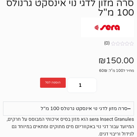
 לדגי נוי אינסקט גרנולס
הוספה לסל
נוי אינסקט גרנולס 100 מ"ל
sera Insect Granules הוא מזון בסיס איכותי המבוסס על חרקים,
 נוי באקווריום מים מתוקים ומתאים במיוחד גם
ם.