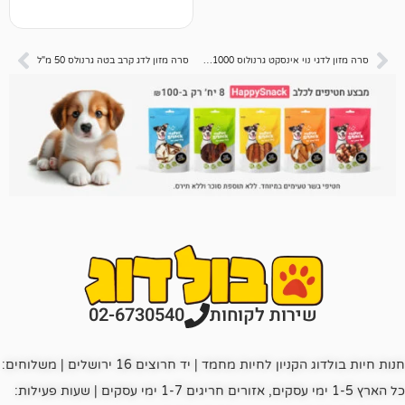
סרה מזון לדגי נוי אינסקט גרנולוס 1000 מ"ל
סרה מזון לדג קרב בטה גרנולס 50 מ"ל
רות לקוחות
02-6730540
חנות חיות בולדוג הקניון לחיות מחמד | יד חרוצים 16 ירושלים | משלוחים:
כל הארץ 1-5 ימי עסקים, אזורים חריגים 1-7 ימי עסקים | שעות פעילות: