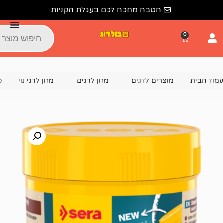
הטבה מחכה לכם בעגלת הקניות
צרים לדגים
מזון לדגים
מזון לדגי נוי
סרה מזון לדגי נוי אינסק