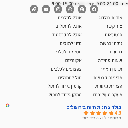
אוכל לכלבים
אוכל לחתולים
אוכל למכרסמים
מזון לתוכים
חטיפים לכלבים
אקווריום
צעצועים לכלבים
ת
חול לחתולים
קרטון גירוד לחתול
ם
מתקן גירוד לחתול
חיות בירושלים