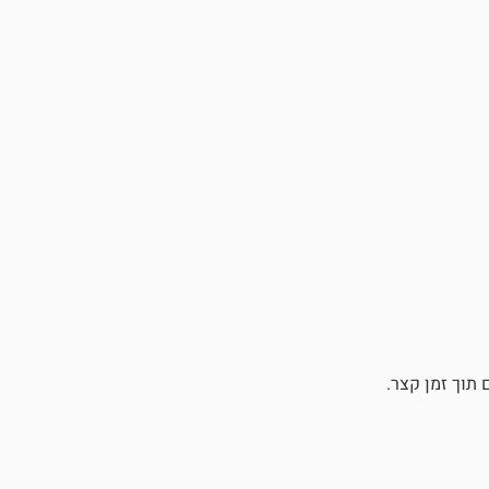
תוך זמן קצר.