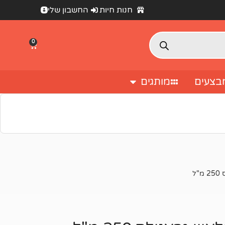
חנות חיות
החשבון שלי
0
בצעים
מותגים
מעבר לסל הקניות
ל