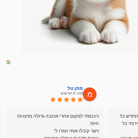
מתן טל
לפני 6 חודשים
תחדש כל
ניכנסתי למקום אחרי אכזבה גדולה מחנויות
רותי כל