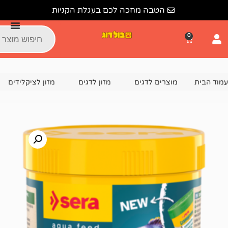
הטבה מחכה לכם בעגלת הקניות
צרים לדגים
מזון לדגים
מזון לציקלידים
סרה מזון לדגים טו