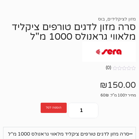
בוס
ן לדגים טורפים ציקליד
לס 1000 מ"ל
הוספה לסל
ם טורפים ציקליד מלאווי גראנולס 1000 מ"ל