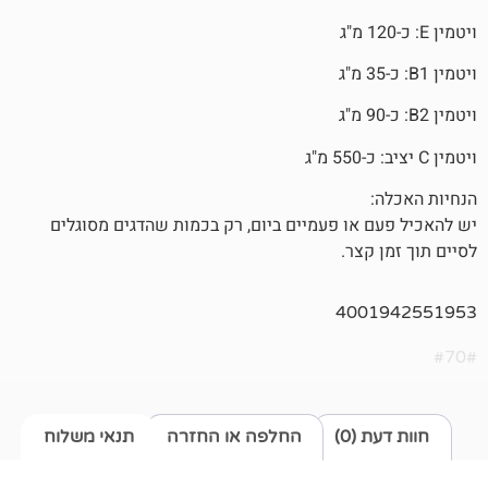
או פעמיים ביום, רק בכמות שהדגים מסוגלים
צר.
400
0)
החלפה או החזרה
תנאי משלוח