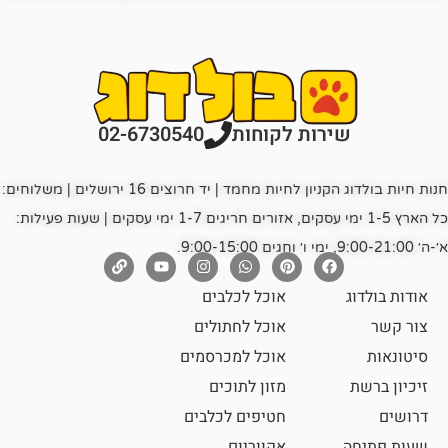
רות לקוחות
02-6730540
חנות חיות בולדוג הקניון לחיות מחמד | יד חרוצים 16 ירושלים | משלוחים:
כל הארץ 1-5 ימי עסקים, אזורים חריגים 1-7 ימי עסקים | שעות פעילות:
אוכל לכלבים
אוכל לחתולים
אוכל למכרסמים
מזון לתוכים
חטיפים לכלבים
אקווריום