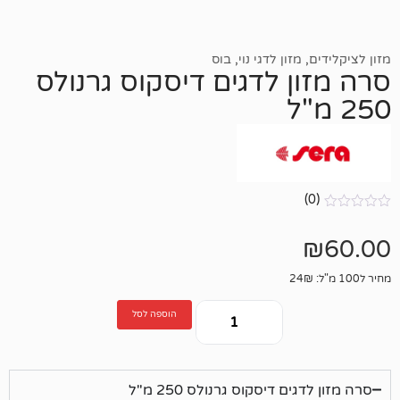
מזון לדגי נוי
,
בוס
 לדגים דיסקוס גרנולס
הוספה לסל
 דיסקוס גרנולס 250 מ"ל