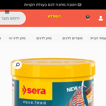
הטבה מחכה לכם בעגלת הקניות
צרים לדגים
מזון לדגים
מזון לדגי נוי
סרה מזון לדגים דיסקוס 