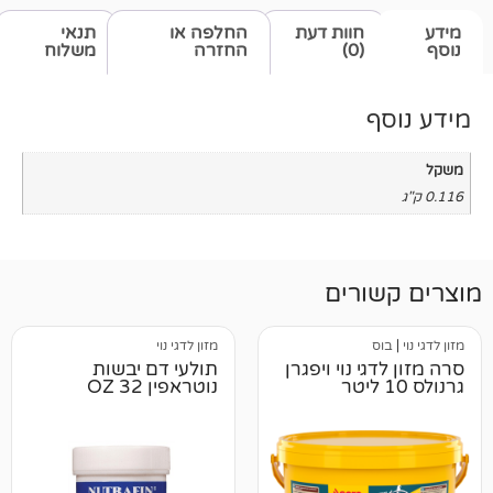
חוות דעת
החלפה או
תנאי
(0)
החזרה
משלוח
רים
מזון לדגי נוי
 נוי ויפגרן
תולעי דם יבשות
נוטראפין 32 OZ