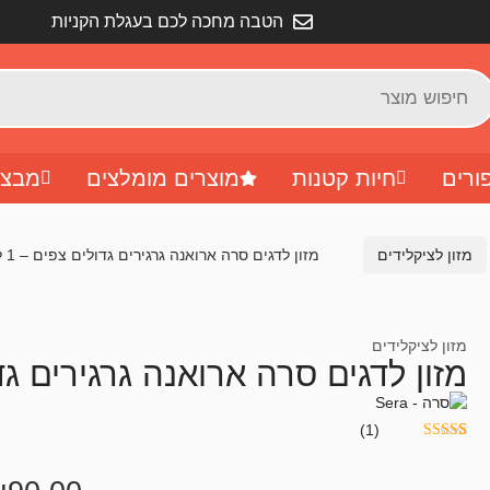
הטבה מחכה לכם בעגלת הקניות
ורים
חיות קטנות
מוצרים מומלצים
מבצע
מזון לציקלידים
מזון לדגים סרה ארואנה גרגירים גדולים צפים – 1 ליטר
מזון לציקלידים
מזון לדגים סרה ארואנה גרגירים גדולים
(1)
1
מדורג
5.00
מתוך 5
מבוסס על