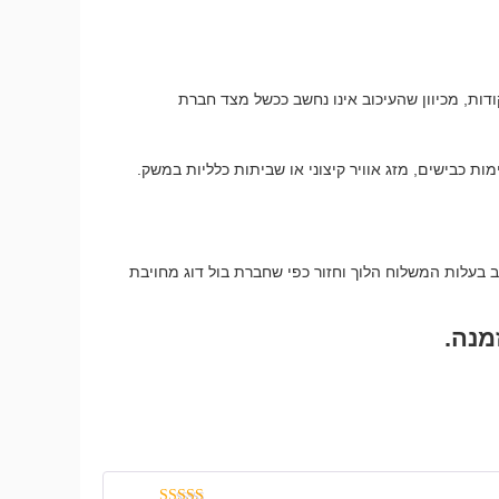
ודות, מכיוון שהעיכוב אינו נחשב ככשל מצד חברת
מות כבישים, מזג אוויר קיצוני או שביתות כלליות במשק.
 בעלות המשלוח הלוך וחזור כפי שחברת בול דוג מחויבת
מנה.