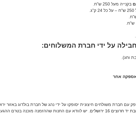
ם
בקנייה מעל 250 ש"ח.
ג.
חבילה על ידי חברת המשלוחים:
 אספקה אחר
פק עם חברת משולחים חיצונית יסופקו על ידי נהג של חברת בולדוג באזור ירוש
חרוצים 16 ירושלים
. יש לוודא עם החנות שההזמנה מוכנה בטרם ההגעה