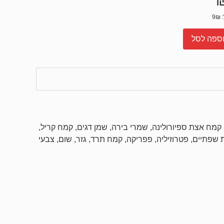
ספה לסל
קמח אצת ספיורולינה, שמרי בירה, שמן דגים, קמח קריל,
פתיים, פטרוזיליה, פפריקה, קמח תרד, גזר, שום, צבעי