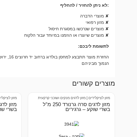
:לא ניתן להחזיר / להחליף
✘ מוצרי הדברה
✘ מזון רפואי
✘ מוצרים שנרכשו במסגרת חיסול
✘ מוצרים שיוצרו או הוזמנו במיוחד עבור הלקוח
לתשומת ליבכם:
הנמוך מביניהם
מוצרים קשורים
מזון לציקלידים
|
מזון לדגים מנקים ושוכני קרקעית
מזון לציקלי
מזון לדגים סרה גרנורד 250 מ”ל
בשרי שוקע – גרגירים
בשרי שוק