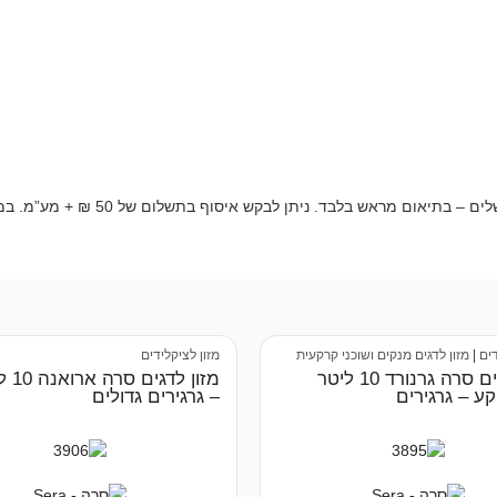
דים
|
מזון לדגים מנקים ושוכני קרקעית
מזון לציקלידים
מזון לדגים סרה גרנורד 10 ליטר
מזון ל
ע – גרגירים
– גרגירים גדולים