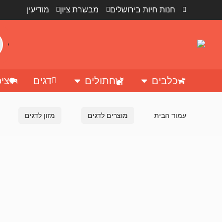
חנות חיות בירושלים
מבשרת ציון
מודיעין
כלבים
חתולים
דגים
ציפ
עמוד הבית
מוצרים לדגים
מזון לדגים