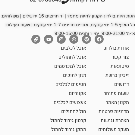
חנות חיות בולדוג הקניון לחיות מחמד | יד חרוצים 16 ירושלים | משלוחים:
כל הארץ 1-5 ימי עסקים, אזורים חריגים 1-7 ימי עסקים | שעות פעילות:
אוכל לכלבים
אוכל לחתולים
אוכל למכרסמים
מזון לתוכים
חטיפים לכלבים
אקווריום
צעצועים לכלבים
ת
חול לחתולים
קרטון גירוד לחתול
ם
מתקן גירוד לחתול