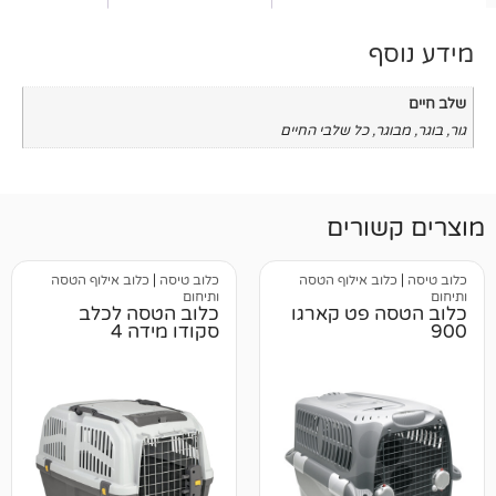
כל שלבי החיים
רים
 אילוף הטסה
כלוב טיסה
|
כלוב אילוף הטסה
ותיחום
פט קארגו
כלוב הטסה לכלב
סקודו מידה 4