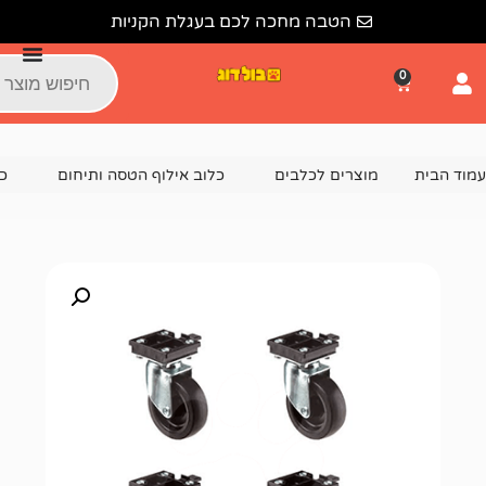
הטבה מחכה לכם בעגלת הקניות
צרים לכלבים
כלוב אילוף הטסה ותיחום
כלוב טיסה
סט 4 גלגלים לכלוב טיסה 