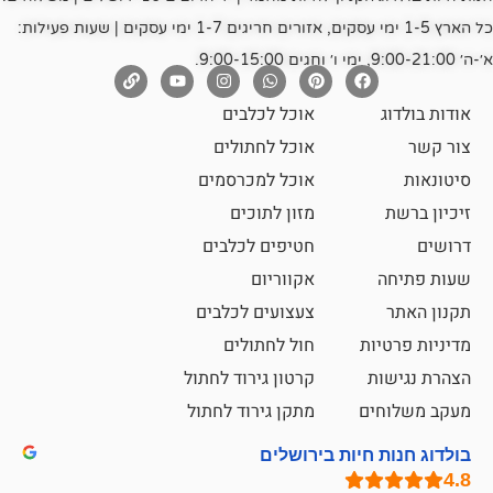
כל הארץ 1-5 ימי עסקים, אזורים חריגים 1-7 ימי עסקים | שעות פעילות:
אוכל לכלבים
אוכל לחתולים
אוכל למכרסמים
מזון לתוכים
חטיפים לכלבים
אקווריום
צעצועים לכלבים
ת
חול לחתולים
קרטון גירוד לחתול
ם
מתקן גירוד לחתול
חיות בירושלים