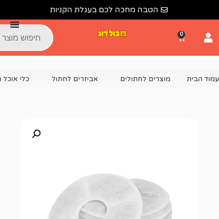
הטבה מחכה לכם בעגלת הקניות
צרים לחתולים
אביזרים לחתול
כלי אוכל ושתייה לחתול