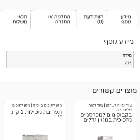
חוות דעת
החלפה או
תנאי
(0)
החזרה
משלוח
רים
ציוד נלווה
מזון לתוכים בייסיק
|
מזון לתוכים
תערובת מטילות 1 ק"ג
למכרסמים
**
וון גדלים