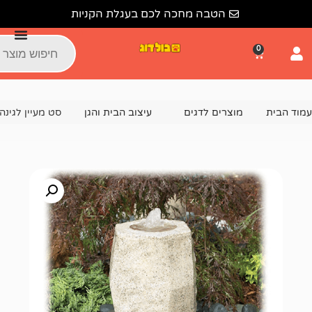
הטבה מחכה לכם בעגלת הקניות
צרים לדגים
עיצוב הבית והגן
סט מעיין לגינה