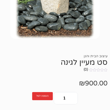
 לגינה
הוספה לסל