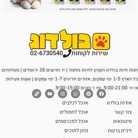
רות לקוחות
02-6730540
חנות חיות בולדוג הקניון לחיות מחמד | יד חרוצים 16 ירושלים | משלוחים:
כל הארץ 1-5 ימי עסקים, אזורים חריגים 1-7 ימי עסקים | שעות פעילות:
אוכל לכלבים
אוכל לחתולים
אוכל למכרסמים
מזון לתוכים