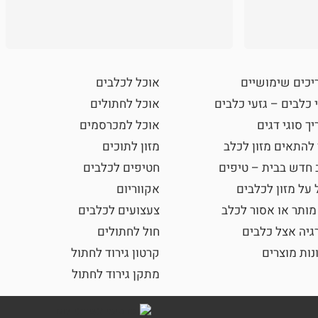
יכים שימושיים
אוכל לכלבים
 כלבים – גזעי כלבים
אוכל לחתולים
ך סוגי דגים
אוכל למכרסמים
 להתאים מזון לכלב
מזון לתוכים
 חדש בבית – טיפים
חטיפים לכלבים
 על מזון לכלבים
אקווריום
מותר או אסור לכלב
צעצועים לכלבים
גיה אצל כלבים
חול לחתולים
נות מוצרים
קרטון גירוד לחתול
מתקן גירוד לחתול