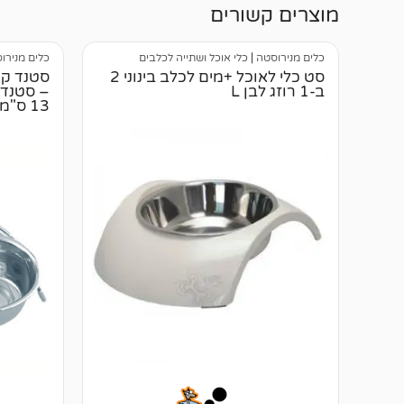
מוצרים קשורים
כלים מנירוסטה
|
כלי אוכל ושתייה לכלבים
כלים מנירו
סט כלי לאוכל +מים לכלב בינוני 2
סטנד קע
ב-1 רוזג לבן L
13 ס"מ