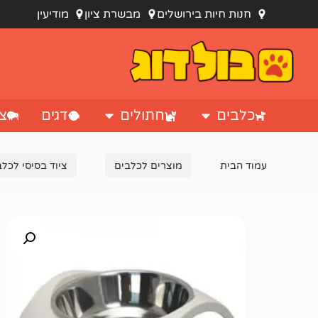
חנות חיות בירושלים
מבשרת ציון
מודיעין
כלבים
חתולים
דגים
צי
עמוד הבית
מוצרים לכלבים
ציוד בסיסי לכלב