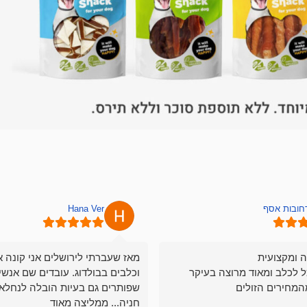
רחובות אסף
Hana Ver
ה ומקצועית
מאז שעברתי לירושלים אני קונה א
ל לכלב ומאוד מרוצה בעיקר
וכלבים בבולדוג. עובדים שם אנשי
המחירים הזולים
שפותרים גם בעיות הובלה לנחלאו
חניה... ממליצה מאוד