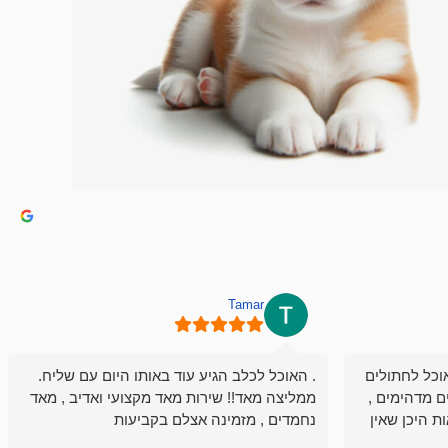
Tamar
וכל לחתולים
. האוכל לכלב הגיע עוד באותו היום עם שליח.
ם מדהימים ,
ממליצה מאד!! שירות מאד מקצועי ואדיב , מאד
ת היכן שאין
נחמדים , מזמינה אצלם בקביעות