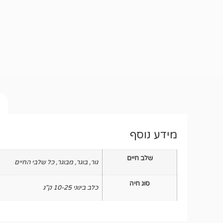
מידע נוסף
שלב חיים
גור
,
בוגר
,
מבוגר
,
כל שלבי החיים
סוג חיה
כלב בינוני 10-25 ק"ג