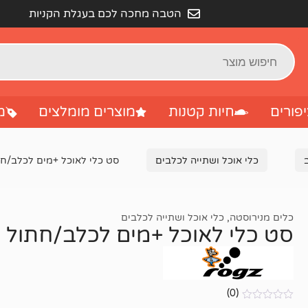
הטבה מחכה לכם בעגלת הקניות
פורים
חיות קטנות
מוצרים מומלצים
מ
כלי אוכל ושתייה לכלבים
סט כלי לאוכל +מים לכלב/חתול 2 ב-1 רוזג 
כלים מנירוסטה
,
כלי אוכל ושתייה לכלבים
סט כלי לאוכל +מים לכלב/חתול 2 ב-1 רוזג לבן M
(0)