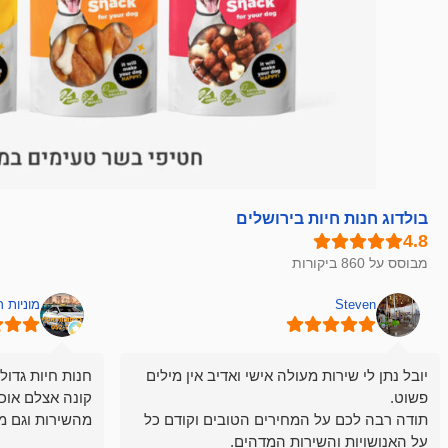
בולדוג חנות חיות בירושלים
מבוסס על 860 ביקורות
Steven
מוניות 
יובל נתן לי שירות מעולה אישי ואדיב אין מילים
חנות חיות גדול
פשוט.
קונה אצלם אוכ
תודה רבה לכם על המחירים הטובים וקודם כל
מהשירות וגם מ
על האנושויות והשירות המדהים.