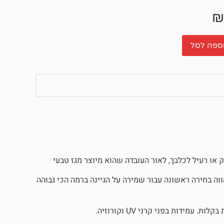
₪
ספה לסל
 רעילה, ומהווה בחירה ראשונה עבור שמירה על הגיינה ברמה הכי גבוהה