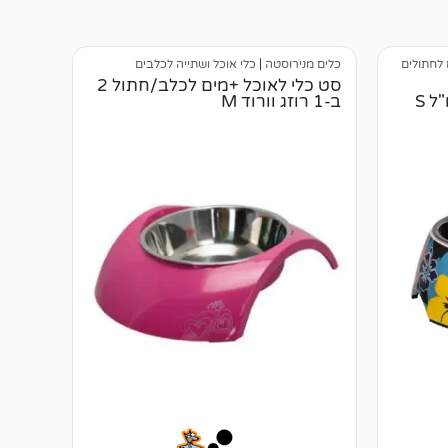
 לחתולים
כלים מנירוסטה
|
כלי אוכל ושתייה לכלבים
סט כלי לאוכל +מים לכלב/חתול 2
ב-1 רוזג וורוד M