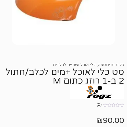
כלי אוכל ושתייה לכלבים
לאוכל +מים לכלב/חתול