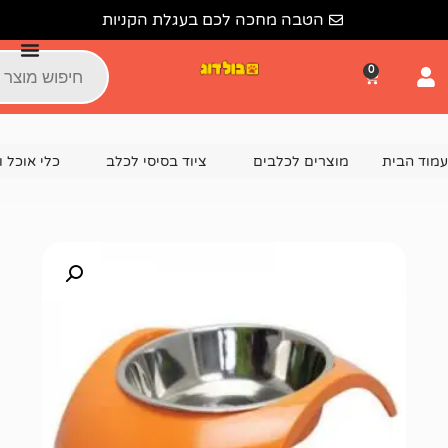
הטבה מחכה לכם בעגלת הקניות
צרים לכלבים
ציוד בסיסי לכלב
כלי אוכל ושתייה לכלבים