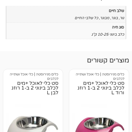
כל שלבי החיים
רים
כלי אוכל ושתייה
כלים מנירוסטה
|
כלי אוכל ושתייה
לכלבים
ל +מים
סט כלי לאוכל +מים
לכלב בינוני 2 ב-1 רוזג
לכלב בינוני 2 ב-1 רוזג
לבן L