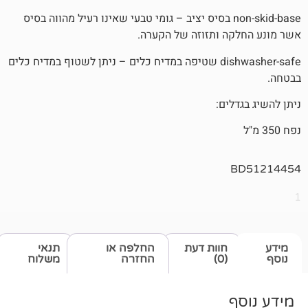
non-skid-bas בסיס יציב – גומי טבעי שאינו רעיל מהווה בסיס
 ותזוזה של הקערה.
dishwasher-safe שטיפה במדיח כלים – ניתן לשטוף במדיח כלים
ים:
חוות דעת
החלפה או
תנאי
(0)
החזרה
משלוח