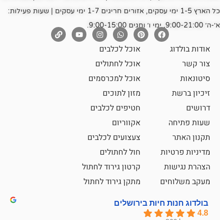
כל הארץ 1-5 ימי עסקים, אזורים חריגים 1-7 ימי עסקים | שעות פעילות:
אוכל לכלבים
אוכל לחתולים
אוכל למכרסמים
מזון לתוכים
חטיפים לכלבים
אקווריום
צעצועים לכלבים
ת
חול לחתולים
קרטון גירוד לחתול
ם
מתקן גירוד לחתול
חיות בירושלים