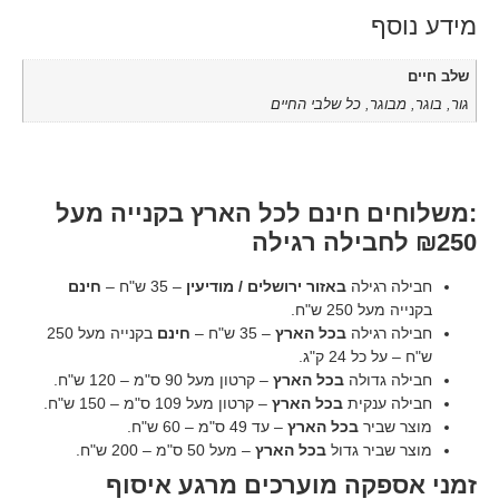
,
כל שלבי החיים
 חינם לכל הארץ בקנייה מעל
ילה
באזור ירושלים / מודיעין
– 35 ש"ח –
חינם
 ש"ח.
ילה
בכל הארץ
– 35 ש"ח –
חינם
בקנייה מעל 250
2 ק"ג.
דולה
בכל הארץ
– קרטון מעל 90 ס"מ – 120 ש"ח.
נקית
בכל הארץ
– קרטון מעל 109 ס"מ – 150 ש"ח.
יר
בכל הארץ
– עד 49 ס"מ – 60 ש"ח.
ר גדול
בכל הארץ
– מעל 50 ס"מ – 200 ש"ח.
קה מוערכים מרגע איסוף