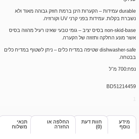
עמידות – הקערות הינן ברמת חוזק גבוהה מאוד ולא
בפני קרני UV וקורוזיה.
non-skid-base בסיס יציב – גומי טבעי שאינו רעיל מהווה בסיס
ה ותזוזה של הקערה.
dishwasher-safe שטיפה במדיח כלים – ניתן לשטוף במדיח כלים
חוות דעת
החלפה או
תנאי
(0)
החזרה
משלוח