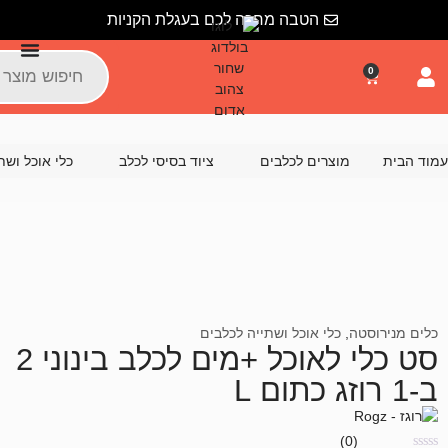
הטבה מחכה לכם בעגלת הקניות
צרים לכלבים
ציוד בסיסי לכלב
כלי אוכל ושתייה לכלבים
סט 
לי אוכל ושתייה לכלבים
סט כלי לאוכל +מים לכלב בינוני 2