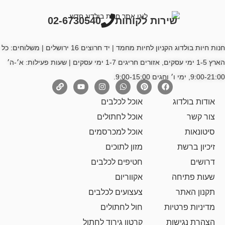
רות לקוחות
02-6730540
חנות חיות בולדוג הקניון לחיות מחמד | יד חרוצים 16 ירושלים | משלוחים: כל
הארץ 1-5 ימי עסקים, אזורים חריגים 1-7 ימי עסקים | שעות פעילות: א׳-ה׳
אוכל לכלבים
אוכל לחתולים
אוכל למכרסמים
מזון לתוכים
חטיפים לכלבים
אקווריום
צעצועים לכלבים
ת
חול לחתולים
קרטון גירוד לחתול