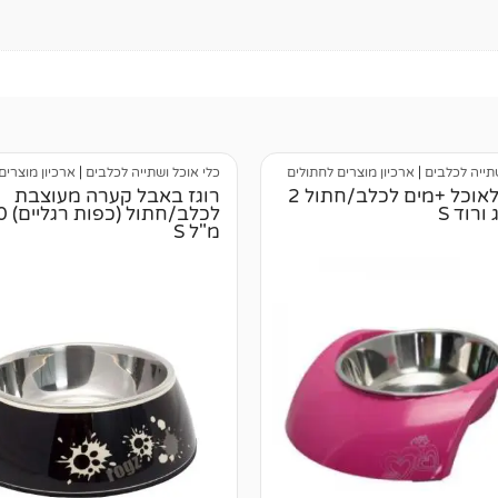
שתייה לכלבים
|
ארכיון מוצרים לחתולים
כלי אוכל ושתייה לכלבים
|
ארכיון מוצרים
סט כלי לאוכל +מים לכלב/חתול 2
רוגז באבל קערה מעוצבת
לכלב/ח
מ"ל S