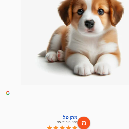
מתן טל
לפני 6 חודשים