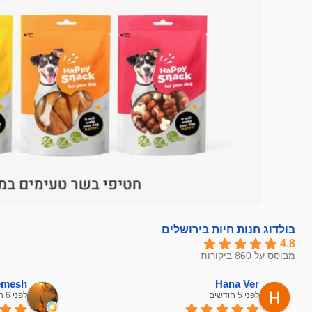
בולדוג חנות חיות בירושלים
4.8
מבוסס על 860 ביקורות
hemesh
Hana Ver
לפני 5 חודשים
לפני 6 חודשים