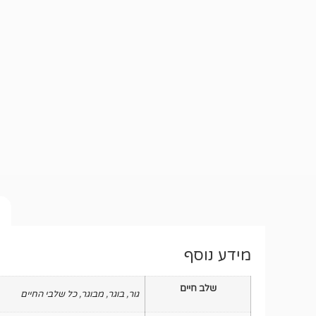
מידע נוסף
שלב חיים
גור
,
בוגר
,
מבוגר
,
כל שלבי החיים