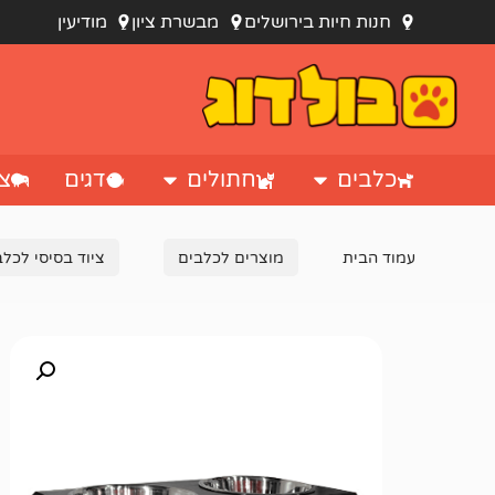
חנות חיות בירושלים
מבשרת ציון
מודיעין
כלבים
חתולים
דגים
צי
עמוד הבית
מוצרים לכלבים
ציוד בסיסי לכלב