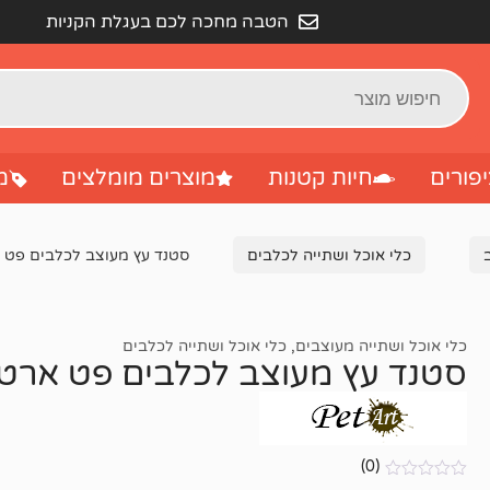
הטבה מחכה לכם בעגלת הקניות
פורים
חיות קטנות
מוצרים מומלצים
מ
כלי אוכל ושתייה לכלבים
סטנד עץ מעוצב לכלבים פט ארט מי
כלי אוכל ושתייה מעוצבים
,
כלי אוכל ושתייה לכלבים
סטנד עץ מעוצב לכלבים פט ארט מידה L
(0)