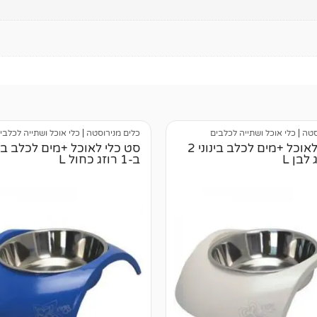
סטה
|
כלי אוכל ושתייה לכלבים
כלים מנירוסטה
|
כלי אוכל ושתייה לכלבי
סט כלי לאוכל +מים לכלב בינוני 2
ב-1 רוזג כחול L