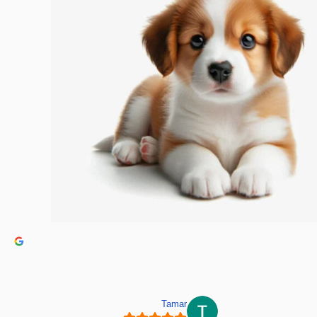
Tamar