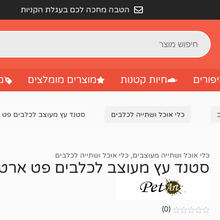
הטבה מחכה לכם בעגלת הקניות
פורים
חיות קטנות
מוצרים מומלצים
מ
כלי אוכל ושתייה לכלבים
סטנד עץ מעוצב לכלבים פט ארט מ
כלי אוכל ושתייה מעוצבים
,
כלי אוכל ושתייה לכלבים
סטנד עץ מעוצב לכלבים פט ארט מידה 
(0)