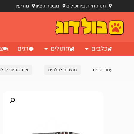
חנות חיות בירושלים
מבשרת ציון
מודיעין
כלבים
חתולים
דגים
צי
עמוד הבית
מוצרים לכלבים
ציוד בסיסי לכלב