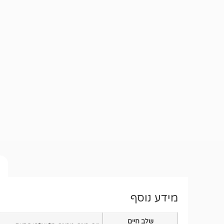
מידע נוסף
שלב חיים