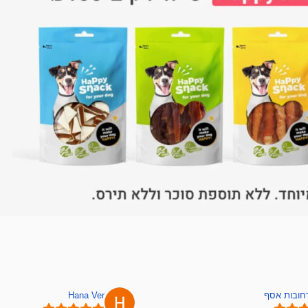
רחובות אסף
Hana Ver