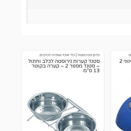
ם
כלים מנירוסטה
|
כלי אוכל ושתייה לכלבים
סט כלי לאוכל +מים לכלב בינוני 2
סטנד קערות נירוסטה לכלב וחתול
– סטנד מספר 2 – קערה בקוטר
13 ס"מ