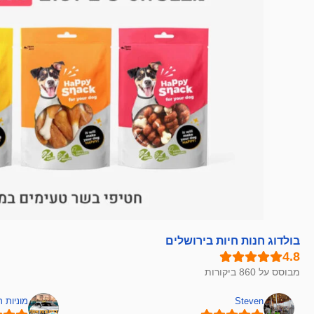
בולדוג חנות חיות בירושלים
מבוסס על 860 ביקורות
Steven
מוניות 