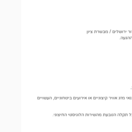
ר ירושלים / מבשרת ציון
ההגעה.
מזג אוויר קיצוניים או אירועים ביטחוניים, העשויים
 תקלה הנובעת מהשירות הלוגיסטי החיצוני.