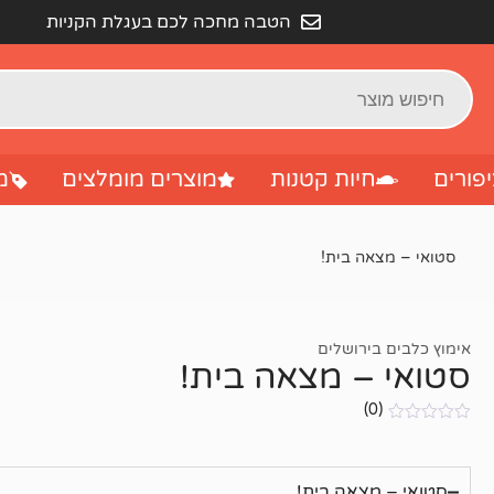
הטבה מחכה לכם בעגלת הקניות
פורים
חיות קטנות
מוצרים מומלצים
מ
סטואי – מצאה בית!
אימוץ כלבים בירושלים
סטואי – מצאה בית!
(0)
אין
ביקורות
סטואי – מצאה בית!