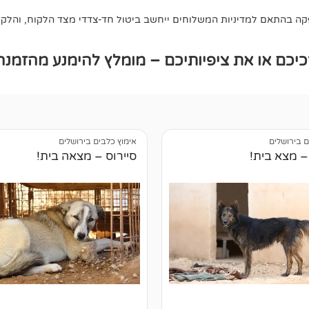
 בהתאם למדיניות המשלוחים ייחשב ביטול חד-צדדי מצד הלקוח, והלקוח 
כם או את ציפיותיכם – מומלץ להימנע מהזמנה
ם בירושלים
אימוץ כלבים בירושלים
– מצא בית!
סיירוס – מצאה בית!