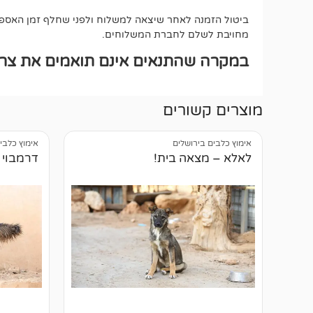
ביטול הזמנה לאחר שיצאה למשלוח ולפני שחלף זמן האספקה
מחויבת לשלם לחברת המשלוחים.
במקרה שהתנאים אינם תואמים את צרכי
מוצרים קשורים
אימוץ כלבים בירושלים
אימוץ כלבי
לאלא – מצאה בית!
דרמבוי 