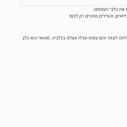
ם את כלבי העמותה.
ילאים, והגדלים מחכים רק לכם!
לחנו לעזור והם צמחו וגדלו אצלנו בכלביה. סטואי הוא כלב