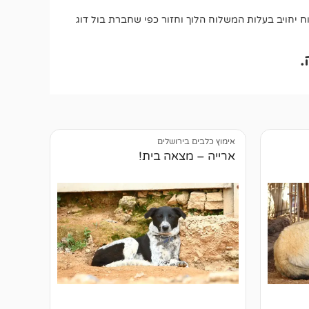
יחויב בעלות המשלוח הלוך וחזור כפי שחברת בול דוג
.
אימוץ כלבים בירושלים
ארייה – מצאה בית!