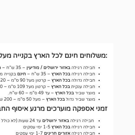
:משלוחים חינם לכל הארץ בקנייה מעל ₪250 לחבילה רגיל
חבילה רגילה
באזור ירושלים / מודיעין
– 35 ש"ח –
ח
חבילה רגילה
בכל הארץ
– 35 ש"ח –
חינם
בקנייה מעל 250 ש"ח – על כ
חבילה גדולה
בכל הארץ
– קרטון מעל 90 ס"מ – 120 ש"ח.
חבילה ענקית
בכל הארץ
– קרטון מעל 109 ס"מ – 150 ש"ח.
מוצר שביר
בכל הארץ
– עד 49 ס"מ – 60 ש"ח.
מוצר שביר גדול
בכל הארץ
– מעל 50 ס"מ – 200 ש"ח.
זמני אספקה מוערכים מרגע איסוף החב
חבילה רגילה
באזור ירושלים
עד 24 שעות (לא כולל שבת וחג).
חבילה רגילה
בכל הארץ
1-5 ימי עסקים
חבילה רגילה
אזורים חריגים
1-7 ימי עסקים