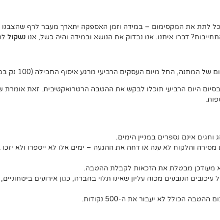
נוכל לתת את המקסימום – במידה וזמן האספקה יתארך מעבר לרף שהצבנו –
יבות? דברו איתנו. אנו נבדוק את הנושא ובמידה והיה כשל, אנו
נשקול
להצ
ג וחגים אינם נספרים במניין הימים.
מסירה והלקוח לא ענה או דחה את ההגעה – ימים אלו לא ייספרו ולא יזכו 
לא מעודכן מבטלת את הזכאות לקבלת ההטבה.
יכובים הנובעים מכוח עליון שאינו תלוי בחברה, כגון אירועים ביטחוניים, 