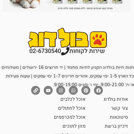
רות לקוחות
02-6730540
חנות חיות בולדוג הקניון לחיות מחמד | יד חרוצים 16 ירושלים | משלוחים:
כל הארץ 1-5 ימי עסקים, אזורים חריגים 1-7 ימי עסקים | שעות פעילות:
אוכל לכלבים
אוכל לחתולים
אוכל למכרסמים
מזון לתוכים