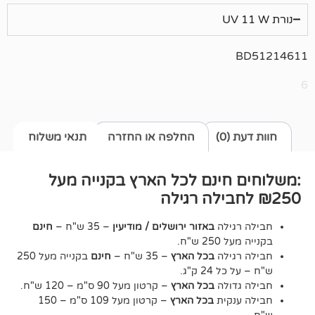
0)
החלפה או החזרה
תנאי משלוח
חינם לכל הארץ בקנייה מעל
גילה
באזור ירושלים / מודיעין
– 35 ש"ח –
חינם
2 ש"ח.
גילה
בכל הארץ
– 35 ש"ח –
חינם
בקנייה מעל 250
24 ק"ג.
דולה
בכל הארץ
– קרטון מעל 90 ס"מ – 120 ש"ח.
נקית
בכל הארץ
– קרטון מעל 109 ס"מ – 150