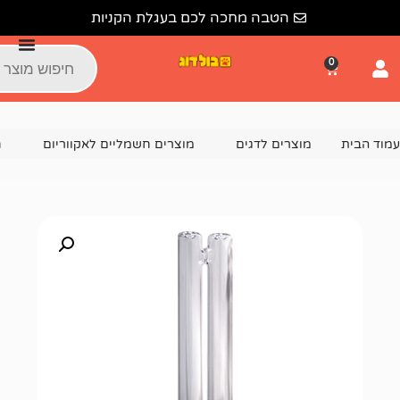
הטבה מחכה לכם בעגלת הקניות
צרים לדגים
מוצרים חשמליים לאקווריום
חיטוי מים / UV