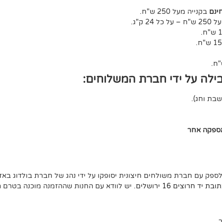
ינם
בקנייה מעל 250 ש"ח.
ל 24 ק"ג.
ילה על ידי חברת המשלוחים:
אספקה אחר
לספק עם חברת משולחים חיצונית יסופקו על ידי נהג של חברת בולדוג באזו
ד חרוצים 16 ירושלים
. יש לוודא עם החנות שההזמנה מוכנה בטרם 