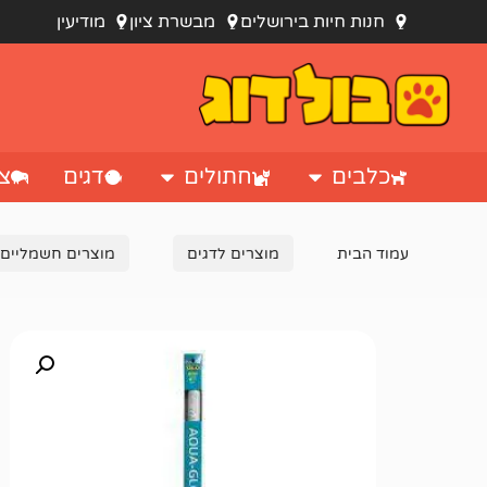
חנות חיות בירושלים
מבשרת ציון
מודיעין
כלבים
חתולים
דגים
צי
עמוד הבית
מוצרים לדגים
מוצרים חשמליים 