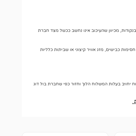
בנקודות, מכיוון שהעיכוב אינו נחשב ככשל מצד חברת
חסימות כבישים, מזג אוויר קיצוני או שביתות כלליות
יחויב בעלות המשלוח הלוך וחזור כפי שחברת בול דוג
.