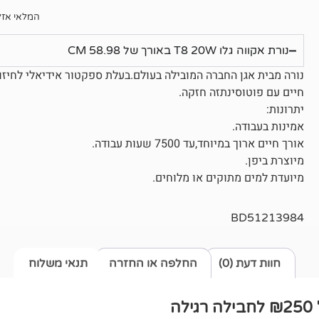
המלאי אזל
נורת אקווה גלו T8 20W באורך של 58.98 CM
נורה מבית אגן החברה המובילה בעולם.בעלת ספקטור אידיאלי לחיזו
חיים עם פוטוסינתזה חזקה.
יתרונות:
אמינות בעבודה.
אורך חיים ארוך במיוחד,עד 7500 שעות עבודה.
מיוצרת ביפן.
מיועדת למים מתוקים או מלוחים.
BD51213984
חוות דעת (0)
החלפה או החזרה
תנאי משלוח
ה