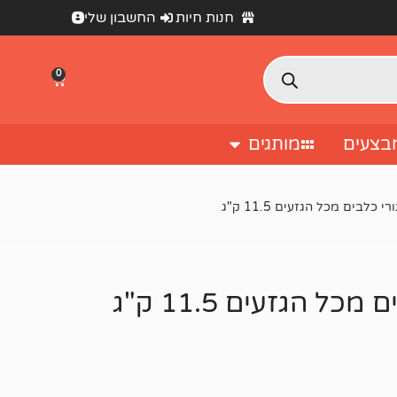
חנות חיות
החשבון שלי
0
בצעים
מותגים
 כלבים מכל הגזעים 11.5 ק"ג
ל הגזעים 11.5 ק"ג