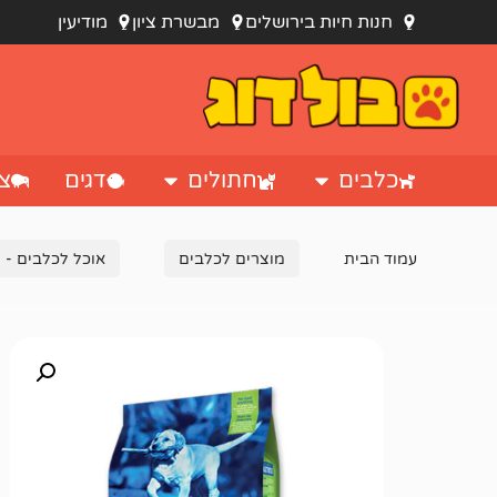
חנות חיות בירושלים
מבשרת ציון
מודיעין
כלבים
חתולים
דגים
צי
עמוד הבית
מוצרים לכלבים
אוכל לכלבים - מ