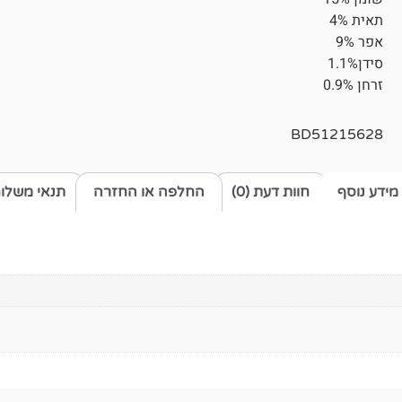
תאית 4%
אפר 9%
סידן1.1%
זרחן 0.9%
BD51215628
מידע נוסף
חוות דעת (0)
החלפה או החזרה
תנאי משלו