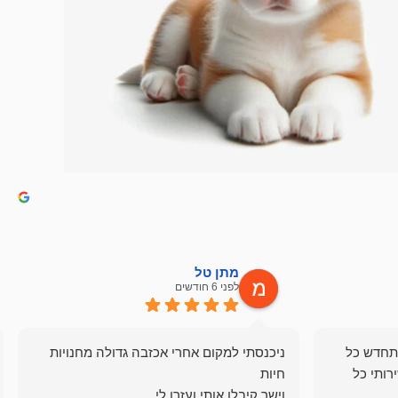
מתן טל
לפני 6 חודשים
תחדש כל
ניכנסתי למקום אחרי אכזבה גדולה מחנויות
רותי כל