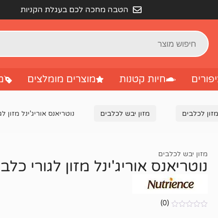
הטבה מחכה לכם בעגלת הקניות
פורים
חיות קטנות
מוצרים מומלצים
מ
זון לכלבים
מזון יבש לכלבים
נוטריאנס אוריג'ינל מזון לגורי
מזון יבש לכלבים
נוטריאנס אוריג'ינל מזון לגורי כלבים מכ
(0)
אין