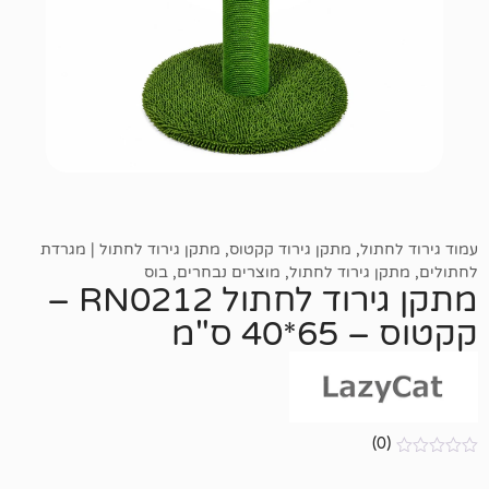
ל
,
מתקן גירוד קקטוס
,
מתקן גירוד לחתול | מגרדת
ירוד לחתול
,
מוצרים נבחרים
,
בוס
מתקן גירוד לחתול RN0212 –
ס"מ