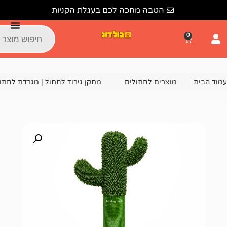
הטבה מחכה לכם בעגלת הקניות
צרים לחתולים
מתקן גירוד לחתול | מגרדת לחתולים
מתקן גירוד לחתול 0212