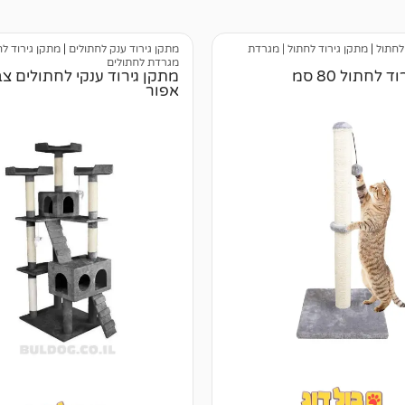
לחתול
|
מתקן גירוד לחתול | מגרדת
מתקן גירוד ענק לחתולים
|
מתקן גירוד לח
מגרדת לחתולים
 לחתול 80 סמ
מתקן גירוד ענקי לחתולים צ
אפור