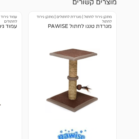
מוצרים קשורים
מתקן גירוד לחתול | מגרדת לחתולים
|
מתקן גירוד
עמוד גירוד 
לחתול
לחתולים
מגרדת טנגו לחתול PAWISE
עמוד גירוד