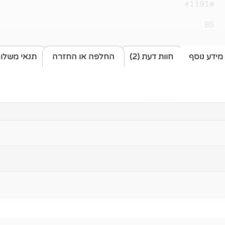
#1191#
85
מידע נוסף
חוות דעת (2)
החלפה או החזרה
תנאי משלו