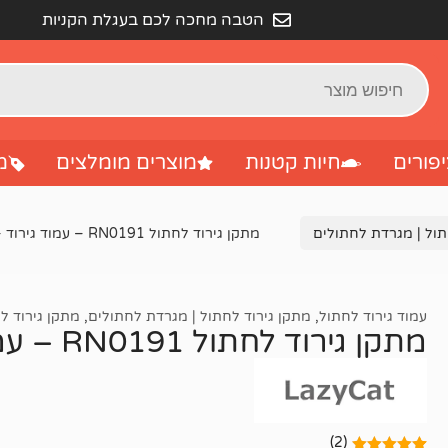
הטבה מחכה לכם בעגלת הקניות
פורים
חיות קטנות
מוצרים מומלצים
מ
תול | מגרדת לחתולים
מתקן גירוד לחתול RN0191 – עמוד גירוד – 40 סמ
עמוד גירוד לחתול
,
מתקן גירוד לחתול | מגרדת לחתולים
,
מתקן גירוד ל
מתקן גירוד לחתול RN0191 – עמוד גירוד – 40 סמ
(2)