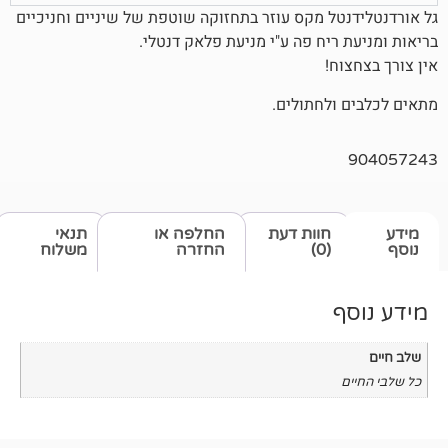
ל מקס עוזר בתחזוקה שוטפת של שיניים וחניכיים
יח פה ע"י מניעת פלאק דנטלי.
!
לחתולים.
חוות דעת
החלפה או
תנאי
(0)
החזרה
משלוח