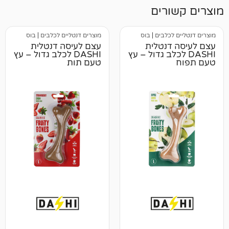
רים
לכלבים
|
בוס
מוצרים דנטליים לכלבים
|
בוס
דנטלית
עצם לעיסה דנטלית
לכלב גדול – עץ
DASHI לכלב גדול – עץ
טעם תות