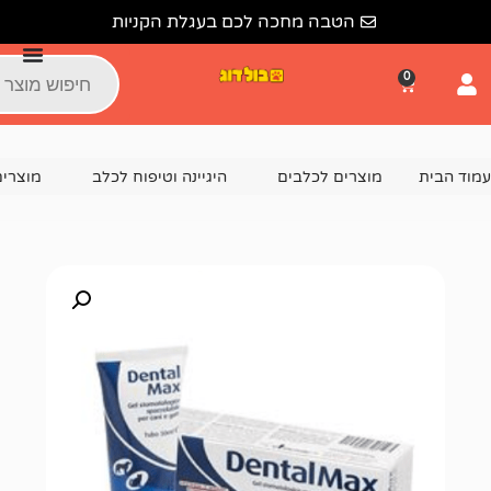
הטבה מחכה לכם בעגלת הקניות
צרים לכלבים
היגיינה וטיפוח לכלב
מוצרים דנטליים לכלבים