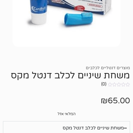
לכלבים
ניים לכלב דנטל מקס
המלאי אזל
ם לכלב דנטל מקס