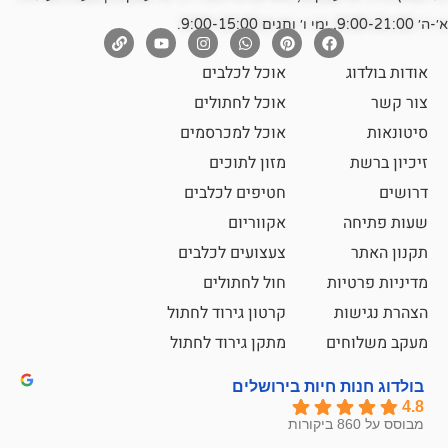
אוכל לכלבים
אוכל לחתולים
אוכל למכרסמים
מזון לתוכים
חטיפים לכלבים
אקווריום
צעצועים לכלבים
ת
חול לחתולים
קרטון גירוד לחתול
ם
מתקן גירוד לחתול
חיות בירושלים