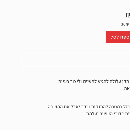
ספה לסל
 עלולה להגיע למעיים וליצור בעיות
אה