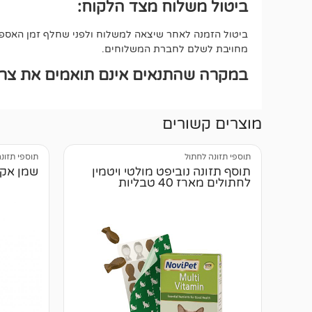
ביטול משלוח מצד הלקוח:
ביטול הזמנה לאחר שיצאה למשלוח ולפני שחלף זמן האספקה
מחויבת לשלם לחברת המשלוחים.
במקרה שהתנאים אינם תואמים את צרכי
מוצרים קשורים
תוספי תזונה לחתול
תוספי תזונ
תוסף תזונה נוביפט מולטי ויטמין
שמן אקסמר
לחתולים מארז 40 טבליות