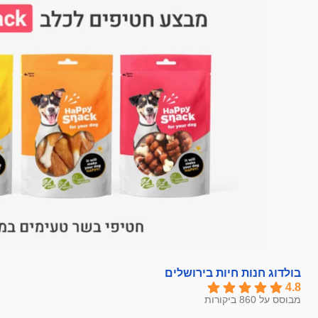
בולדוג חנות חיות בירושלים
4.8
מבוסס על 860 ביקורות