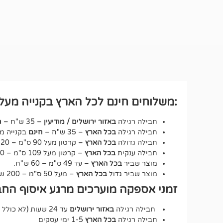
:משלוחים חינם לכל הארץ בקנייה מעל ₪250 לחבילה רגיל
חבילה רגילה
באזור ירושלים / מודיעין
– 35 ש"ח –
ח
חבילה רגילה
בכל הארץ
– 35 ש"ח –
חינם
בקנייה מעל 250 ש"ח – על כ
חבילה גדולה
בכל הארץ
– קרטון מעל 90 ס"מ – 120 ש"ח.
חבילה ענקית
בכל הארץ
– קרטון מעל 109 ס"מ – 150 ש"ח.
מוצר שביר
בכל הארץ
– עד 49 ס"מ – 60 ש"ח.
מוצר שביר גדול
בכל הארץ
– מעל 50 ס"מ – 200 ש"ח.
זמני אספקה מוערכים מרגע איסוף החב
חבילה רגילה
באזור ירושלים
עד 24 שעות (לא כולל שבת וחג).
חבילה רגילה
בכל הארץ
1-5 ימי עסקים