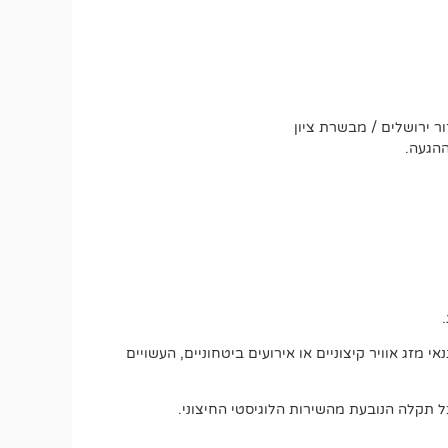
ר ירושלים / מבשרת ציון
ההגעה.
מזג אוויר קיצוניים או אירועים ביטחוניים, העשויים
 תקלה הנובעת מהשירות הלוגיסטי החיצוני.