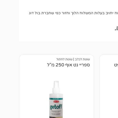
יחויב בעלות המשלוח הלוך וחזור כפי שחברת בול דוג
.
שונות לכלב
|
שונות לחתול
ט
ספריי גט אוף 250 מ"ל