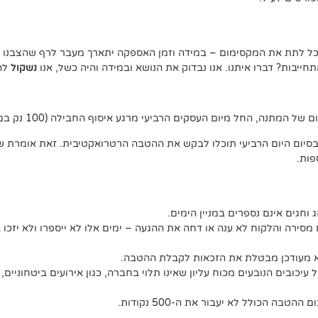
נוכל לתת את המקסימום – במידה וזמן האספקה יתארך מעבר לרף שהצבנו –
יבות? דברו איתנו. אנו נבדוק את הנושא ובמידה והיה כשל, אנו
נשקול
להצ
ג וחגים אינם נספרים במניין הימים.
מסירה והלקוח לא ענה או דחה את ההגעה – ימים אלו לא ייספרו ולא יזכו 
לא מעודכן מבטלת את הזכאות לקבלת ההטבה.
יכובים הנובעים מכוח עליון שאינו תלוי בחברה, כגון אירועים ביטחוניים, 