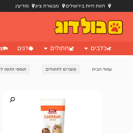
חנות חיות בירושלים
מבשרת ציון
מודיעין
כלבים
חתולים
דגים
צי
עמוד הבית
מוצרים לחתולים
תוספי תזונה ל